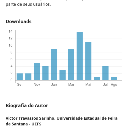
parte de seus usuários.
Downloads
Biografia do Autor
Victor Travassos Sarinho,
Universidade Estadual de Feira
de Santana - UEFS