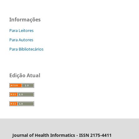
Informações
Para Leitores
Para Autores
Para Bibliotecários
Edição Atual
Journal of Health Informatics - ISSN 2175-4411