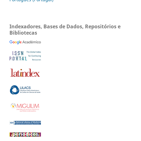
Indexadores, Bases de Dados, Repositórios e
Bibliotecas