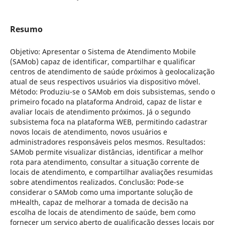
Resumo
Objetivo: Apresentar o Sistema de Atendimento Mobile
(SAMob) capaz de identificar, compartilhar e qualificar
centros de atendimento de saúde próximos à geolocalização
atual de seus respectivos usuários via dispositivo móvel.
Método: Produziu-se o SAMob em dois subsistemas, sendo o
primeiro focado na plataforma Android, capaz de listar e
avaliar locais de atendimento próximos. Já o segundo
subsistema foca na plataforma WEB, permitindo cadastrar
novos locais de atendimento, novos usuários e
administradores responsáveis pelos mesmos. Resultados:
SAMob permite visualizar distâncias, identificar a melhor
rota para atendimento, consultar a situação corrente de
locais de atendimento, e compartilhar avaliações resumidas
sobre atendimentos realizados. Conclusão: Pode-se
considerar o SAMob como uma importante solução de
mHealth, capaz de melhorar a tomada de decisão na
escolha de locais de atendimento de saúde, bem como
fornecer um serviço aberto de qualificação desses locais por