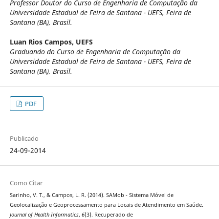
Professor Doutor do Curso de Engenharia de Computação da
Universidade Estadual de Feira de Santana - UEFS, Feira de
Santana (BA), Brasil.
Luan Rios Campos,
UEFS
Graduando do Curso de Engenharia de Computação da
Universidade Estadual de Feira de Santana - UEFS, Feira de
Santana (BA), Brasil.
PDF
Publicado
24-09-2014
Como Citar
Sarinho, V. T., & Campos, L. R. (2014). SAMob - Sistema Móvel de
Geolocalização e Geoprocessamento para Locais de Atendimento em Saúde.
Journal of Health Informatics
,
6
(3). Recuperado de