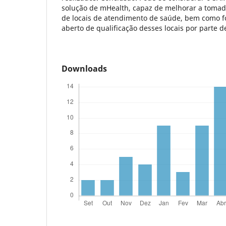
solução de mHealth, capaz de melhorar a tomad
de locais de atendimento de saúde, bem como f
aberto de qualificação desses locais por parte d
Downloads