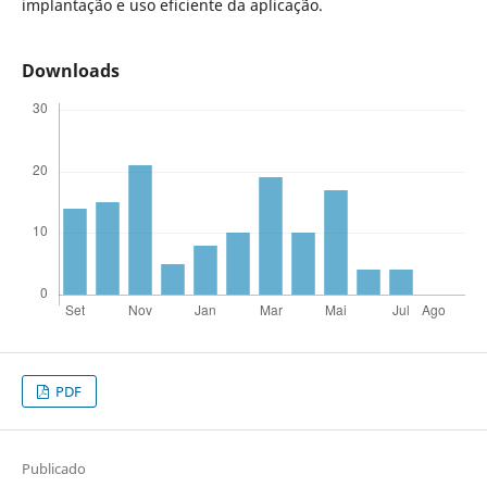
implantação e uso eficiente da aplicação.
Downloads
PDF
Publicado