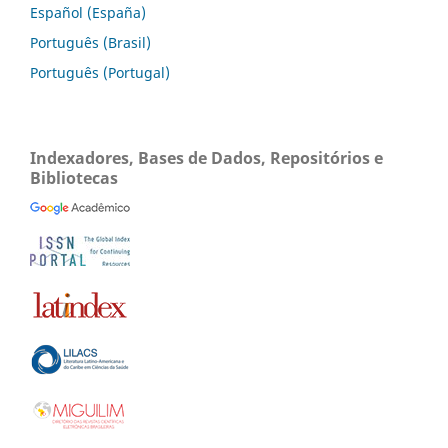
Español (España)
Português (Brasil)
Português (Portugal)
Indexadores, Bases de Dados, Repositórios e
Bibliotecas