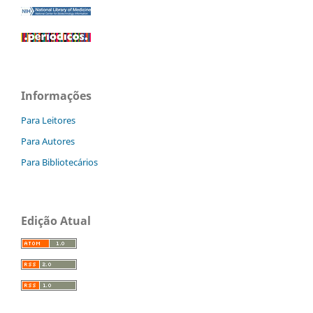
Informações
Para Leitores
Para Autores
Para Bibliotecários
Edição Atual