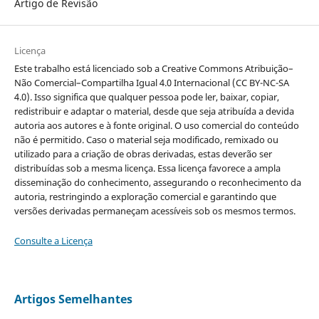
Artigo de Revisão
Licença
Este trabalho está licenciado sob a Creative Commons Atribuição–
Não Comercial–Compartilha Igual 4.0 Internacional (CC BY-NC-SA
4.0). Isso significa que qualquer pessoa pode ler, baixar, copiar,
redistribuir e adaptar o material, desde que seja atribuída a devida
autoria aos autores e à fonte original. O uso comercial do conteúdo
não é permitido. Caso o material seja modificado, remixado ou
utilizado para a criação de obras derivadas, estas deverão ser
distribuídas sob a mesma licença. Essa licença favorece a ampla
disseminação do conhecimento, assegurando o reconhecimento da
autoria, restringindo a exploração comercial e garantindo que
versões derivadas permaneçam acessíveis sob os mesmos termos.
Consulte a Licença
Artigos Semelhantes