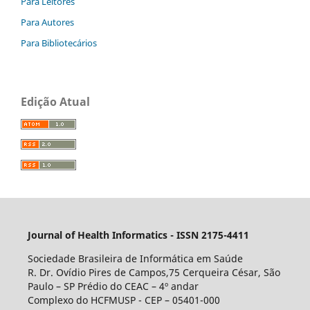
Para Leitores
Para Autores
Para Bibliotecários
Edição Atual
Journal of Health Informatics - ISSN 2175-4411
Sociedade Brasileira de Informática em Saúde
R. Dr. Ovídio Pires de Campos,75 Cerqueira César, São
Paulo – SP Prédio do CEAC – 4º andar
Complexo do HCFMUSP - CEP – 05401-000