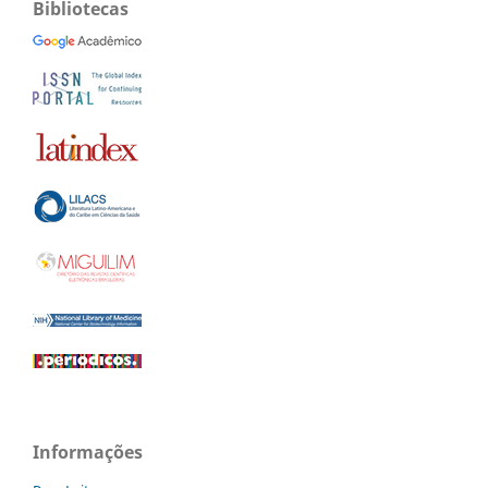
Bibliotecas
Informações