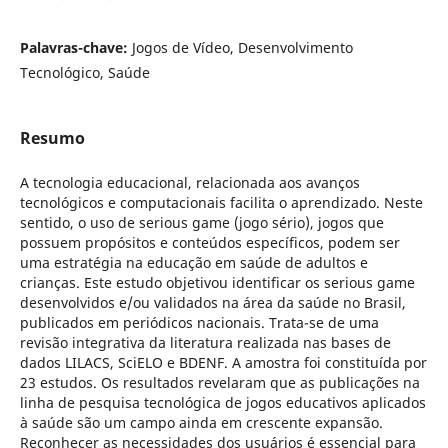
Palavras-chave:
Jogos de Vídeo, Desenvolvimento
Tecnológico, Saúde
Resumo
A tecnologia educacional, relacionada aos avanços
tecnológicos e computacionais facilita o aprendizado. Neste
sentido, o uso de serious game (jogo sério), jogos que
possuem propósitos e conteúdos específicos, podem ser
uma estratégia na educação em saúde de adultos e
crianças. Este estudo objetivou identificar os serious game
desenvolvidos e/ou validados na área da saúde no Brasil,
publicados em periódicos nacionais. Trata-se de uma
revisão integrativa da literatura realizada nas bases de
dados LILACS, SciELO e BDENF. A amostra foi constituída por
23 estudos. Os resultados revelaram que as publicações na
linha de pesquisa tecnológica de jogos educativos aplicados
à saúde são um campo ainda em crescente expansão.
Reconhecer as necessidades dos usuários é essencial para