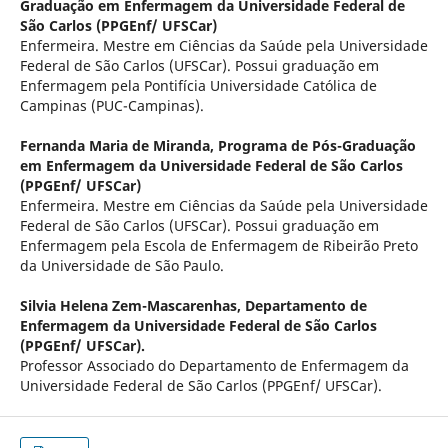
Graduação em Enfermagem da Universidade Federal de
São Carlos (PPGEnf/ UFSCar)
Enfermeira. Mestre em Ciências da Saúde pela Universidade
Federal de São Carlos (UFSCar). Possui graduação em
Enfermagem pela Pontifícia Universidade Católica de
Campinas (PUC-Campinas).
Fernanda Maria de Miranda,
Programa de Pós-Graduação
em Enfermagem da Universidade Federal de São Carlos
(PPGEnf/ UFSCar)
Enfermeira. Mestre em Ciências da Saúde pela Universidade
Federal de São Carlos (UFSCar). Possui graduação em
Enfermagem pela Escola de Enfermagem de Ribeirão Preto
da Universidade de São Paulo.
Silvia Helena Zem-Mascarenhas,
Departamento de
Enfermagem da Universidade Federal de São Carlos
(PPGEnf/ UFSCar).
Professor Associado do Departamento de Enfermagem da
Universidade Federal de São Carlos (PPGEnf/ UFSCar).