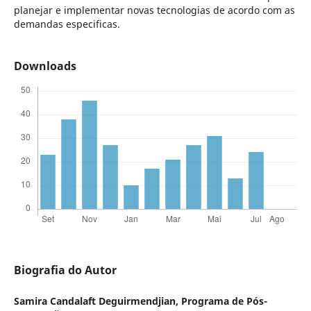
planejar e implementar novas tecnologias de acordo com as
demandas especificas.
Downloads
Biografia do Autor
Samira Candalaft Deguirmendjian,
Programa de Pós-