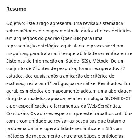
Resumo
Objetivo: Este artigo apresenta uma revisão sistemática
sobre métodos de mapeamento de dados clínicos definidos
em arquétipos do padrão OpenEHR para uma
representação ontológica equivalente e processável por
máquinas, para tratar a interoperabilidade semântica entre
Sistemas de Informação em Saúde (SIS). Método: De um
conjunto de 7 fontes de pesquisa, foram recuperados 87
estudos, dos quais, após a aplicação de critérios de
exclusão, restaram 11 artigos para análise. Resultados: Em
geral, os métodos de mapeamento adotam uma abordagem
dirigida a modelos, apoiada pela terminologia SNOMED-CT
e por especificações e ferramentas da Web Semântica.
Conclusão: Os autores esperam que este trabalho contribua
com a comunidade ao revisar as pesquisas que tratam o
problema da interoperabilidade semântica em SIS com
métodos de mapeamento entre arquétipos e ontologias.