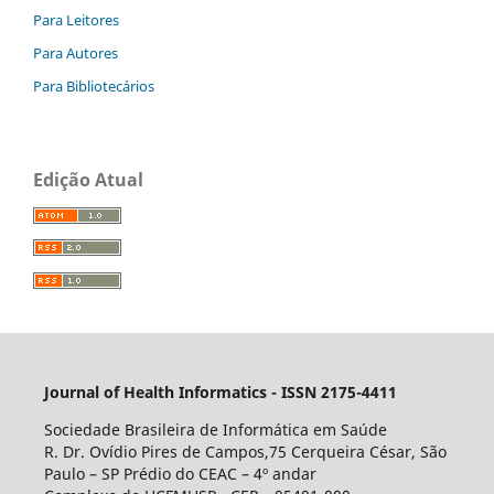
Para Leitores
Para Autores
Para Bibliotecários
Edição Atual
Journal of Health Informatics - ISSN 2175-4411
Sociedade Brasileira de Informática em Saúde
R. Dr. Ovídio Pires de Campos,75 Cerqueira César, São
Paulo – SP Prédio do CEAC – 4º andar