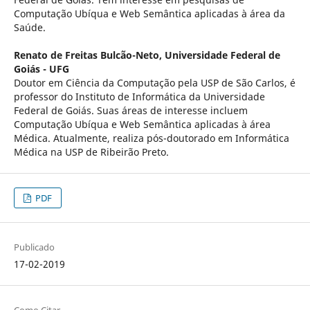
Computação Ubíqua e Web Semântica aplicadas à área da
Saúde.
Renato de Freitas Bulcão-Neto,
Universidade Federal de
Goiás - UFG
Doutor em Ciência da Computação pela USP de São Carlos, é
professor do Instituto de Informática da Universidade
Federal de Goiás. Suas áreas de interesse incluem
Computação Ubíqua e Web Semântica aplicadas à área
Médica. Atualmente, realiza pós-doutorado em Informática
Médica na USP de Ribeirão Preto.
PDF
Publicado
17-02-2019