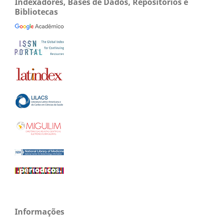
Indexadores, Bases de Dados, Repositórios e
Bibliotecas
Informações