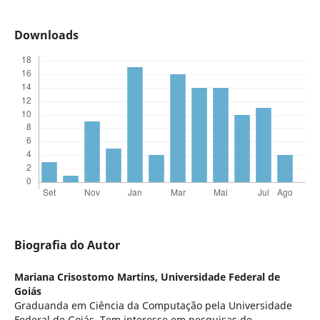
Downloads
Biografia do Autor
Mariana Crisostomo Martins,
Universidade Federal de
Goiás
Graduanda em Ciência da Computação pela Universidade
Federal de Goiás. Tem interesse em pesquisas de