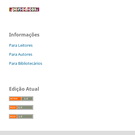
Informações
Para Leitores
Para Autores
Para Bibliotecários
Edição Atual