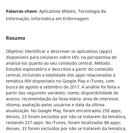
Palavras-chave:
Aplicativos Móveis, Tecnologia da
Informação, Informática em Enfermagem
Resumo
Objetivo: Identificar e descrever os aplicativos (apps)
disponíveis para celulares sobre HIV, na perspectiva de
analisá-los quanto ao seu conteúdo central. Método:
Estudos exploratório e descritivo a partir do conteúdo
central, incluindo a totalidade dos apps relacionados à
temática HIV disponíveis no Google Play e iTunes, com
busca de agosto a setembro de 2017. A análise foi feita a
partir das seguintes variáveis: nome; disponibilidade de
acesso; recomendação da faixa etária; área de interesse;
idioma; avaliação pelos usuários e data da última
atualização. No Google Play, foram encontrados 250 apps;
desses, 23 foram excluídos por não se tratarem da temática,
restando 227 apps. No iTunes, foram localizados 88 apps;
desses, 33 foram excluídos por não se tratarem da temática,