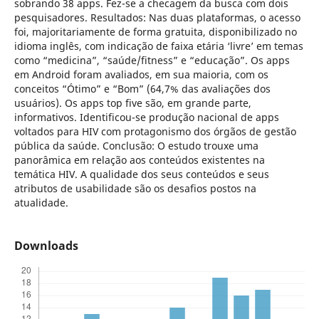
sobrando 38 apps. Fez-se a checagem da busca com dois
pesquisadores. Resultados: Nas duas plataformas, o acesso
foi, majoritariamente de forma gratuita, disponibilizado no
idioma inglês, com indicação de faixa etária ‘livre’ em temas
como “medicina”, “saúde/fitness” e “educação”. Os apps
em Android foram avaliados, em sua maioria, com os
conceitos “Ótimo” e “Bom” (64,7% das avaliações dos
usuários). Os apps top five são, em grande parte,
informativos. Identificou-se produção nacional de apps
voltados para HIV com protagonismo dos órgãos de gestão
pública da saúde. Conclusão: O estudo trouxe uma
panorâmica em relação aos conteúdos existentes na
temática HIV. A qualidade dos seus conteúdos e seus
atributos de usabilidade são os desafios postos na
atualidade.
Downloads