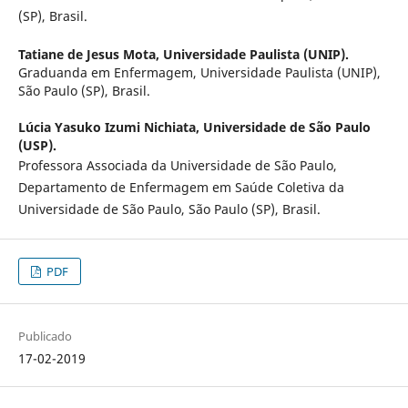
(SP), Brasil.
Tatiane de Jesus Mota,
Universidade Paulista (UNIP).
Graduanda em Enfermagem, Universidade Paulista (UNIP),
São Paulo (SP), Brasil.
Lúcia Yasuko Izumi Nichiata,
Universidade de São Paulo
(USP).
Professora Associada da Universidade de São Paulo,
Departamento de Enfermagem em Saúde Coletiva da
Universidade de São Paulo, São Paulo (SP), Brasil.
PDF
Publicado
17-02-2019