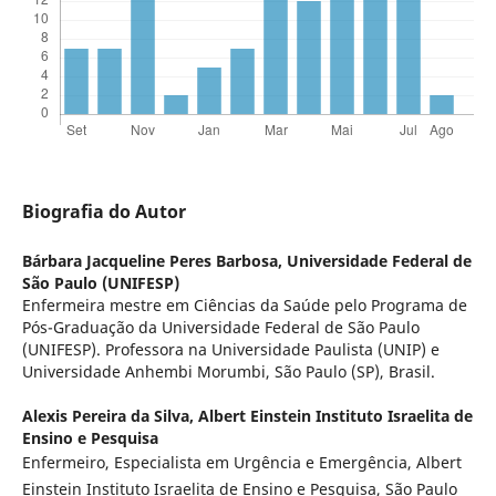
Biografia do Autor
Bárbara Jacqueline Peres Barbosa,
Universidade Federal de
São Paulo (UNIFESP)
Enfermeira mestre em Ciências da Saúde pelo Programa de
Pós-Graduação da Universidade Federal de São Paulo
(UNIFESP). Professora na Universidade Paulista (UNIP) e
Universidade Anhembi Morumbi, São Paulo (SP), Brasil.
Alexis Pereira da Silva,
Albert Einstein Instituto Israelita de
Ensino e Pesquisa
Enfermeiro, Especialista em Urgência e Emergência, Albert
Einstein Instituto Israelita de Ensino e Pesquisa, São Paulo