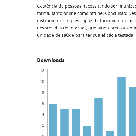
existência de pessoas necessitando ser imuniza
forma, tanto online como offline. Conclusão: D
instrumento simples capaz de funcionar até me
desprovidas de internet, que ainda precisa se
unidade de saúde para ter sua eficácia testada.
Downloads