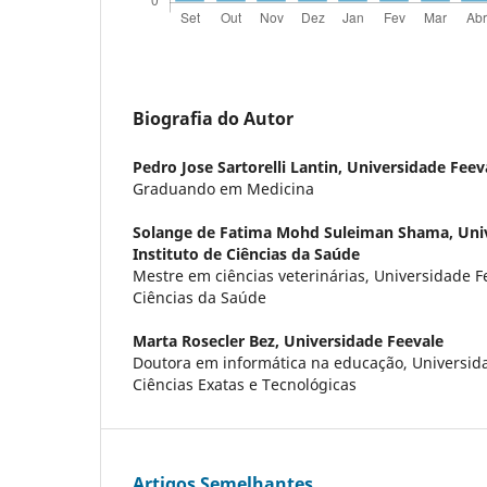
Biografia do Autor
Pedro Jose Sartorelli Lantin,
Universidade Feev
Graduando em Medicina
Solange de Fatima Mohd Suleiman Shama,
Uni
Instituto de Ciências da Saúde
Mestre em ciências veterinárias, Universidade Fe
Ciências da Saúde
Marta Rosecler Bez,
Universidade Feevale
Doutora em informática na educação, Universida
Ciências Exatas e Tecnológicas
Artigos Semelhantes