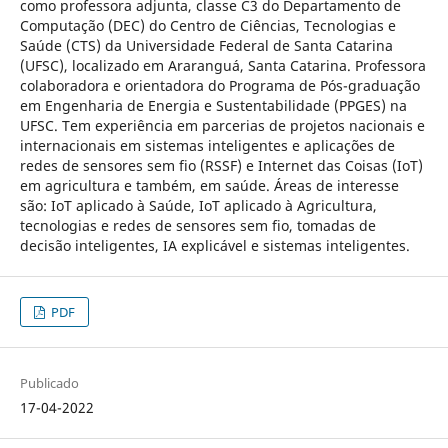
como professora adjunta, classe C3 do Departamento de
Computação (DEC) do Centro de Ciências, Tecnologias e
Saúde (CTS) da Universidade Federal de Santa Catarina
(UFSC), localizado em Araranguá, Santa Catarina. Professora
colaboradora e orientadora do Programa de Pós-graduação
em Engenharia de Energia e Sustentabilidade (PPGES) na
UFSC. Tem experiência em parcerias de projetos nacionais e
internacionais em sistemas inteligentes e aplicações de
redes de sensores sem fio (RSSF) e Internet das Coisas (IoT)
em agricultura e também, em saúde. Áreas de interesse
são: IoT aplicado à Saúde, IoT aplicado à Agricultura,
tecnologias e redes de sensores sem fio, tomadas de
decisão inteligentes, IA explicável e sistemas inteligentes.
PDF
Publicado
17-04-2022