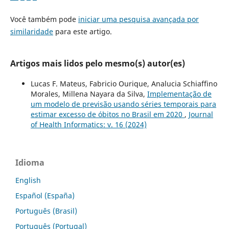
Você também pode
iniciar uma pesquisa avançada por
similaridade
para este artigo.
Artigos mais lidos pelo mesmo(s) autor(es)
Lucas F. Mateus, Fabricio Ourique, Analucia Schiaffino
Morales, Millena Nayara da Silva,
Implementação de
um modelo de previsão usando séries temporais para
estimar excesso de óbitos no Brasil em 2020
,
Journal
of Health Informatics: v. 16 (2024)
Idioma
English
Español (España)
Português (Brasil)
Português (Portugal)