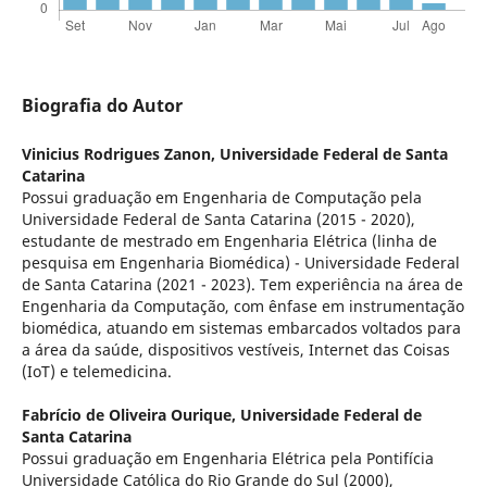
Biografia do Autor
Vinicius Rodrigues Zanon,
Universidade Federal de Santa
Catarina
Possui graduação em Engenharia de Computação pela
Universidade Federal de Santa Catarina (2015 - 2020),
estudante de mestrado em Engenharia Elétrica (linha de
pesquisa em Engenharia Biomédica) - Universidade Federal
de Santa Catarina (2021 - 2023). Tem experiência na área de
Engenharia da Computação, com ênfase em instrumentação
biomédica, atuando em sistemas embarcados voltados para
a área da saúde, dispositivos vestíveis, Internet das Coisas
(IoT) e telemedicina.
Fabrício de Oliveira Ourique,
Universidade Federal de
Santa Catarina
Possui graduação em Engenharia Elétrica pela Pontifícia
Universidade Católica do Rio Grande do Sul (2000),