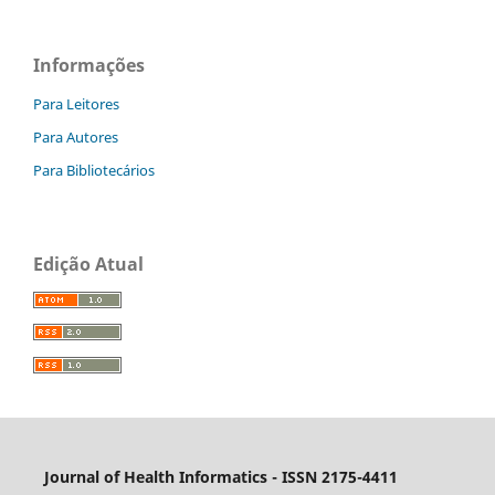
Informações
Para Leitores
Para Autores
Para Bibliotecários
Edição Atual
Journal of Health Informatics - ISSN 2175-4411