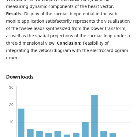
measuring dynamic components of the heart vector.
Results:
Display of the cardiac biopotential in the web-
mobile application satisfactorily represents the visualization
of the twelve leads synthesized from the Dower transform,
as well as the spatial projections of the cardiac loop under a
three-dimensional view.
Conclusion:
Feasibility of
integrating the vetocardiogram with the electrocardiogram
exam.
Downloads