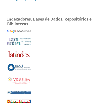
Indexadores, Bases de Dados, Repositórios e
Bibliotecas