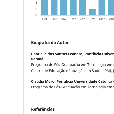
Biografia do Autor
Gabrielle dos Santos Leandro,
Pontifícia Unive
Paraná
Programa de Pós-Graduação em Tecnologia em S
Centro de Educação e Inovação em Saúde, PMJ, Joi
Claudia Moro,
Pontifícia Universidade Católica
Programa de Pós-Graduação em Tecnologia em S
Referências