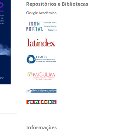
Repositórios e Bibliotecas
Informações