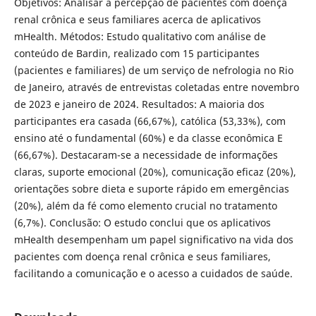
Objetivos: Analisar a percepção de pacientes com doença
renal crônica e seus familiares acerca de aplicativos
mHealth. Métodos: Estudo qualitativo com análise de
conteúdo de Bardin, realizado com 15 participantes
(pacientes e familiares) de um serviço de nefrologia no Rio
de Janeiro, através de entrevistas coletadas entre novembro
de 2023 e janeiro de 2024. Resultados: A maioria dos
participantes era casada (66,67%), católica (53,33%), com
ensino até o fundamental (60%) e da classe econômica E
(66,67%). Destacaram-se a necessidade de informações
claras, suporte emocional (20%), comunicação eficaz (20%),
orientações sobre dieta e suporte rápido em emergências
(20%), além da fé como elemento crucial no tratamento
(6,7%). Conclusão: O estudo conclui que os aplicativos
mHealth desempenham um papel significativo na vida dos
pacientes com doença renal crônica e seus familiares,
facilitando a comunicação e o acesso a cuidados de saúde.