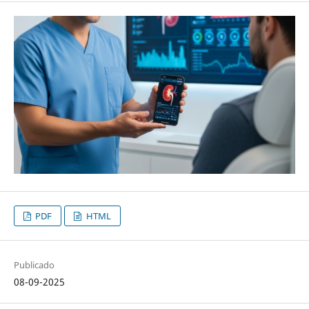
PDF
HTML
Publicado
08-09-2025