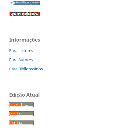
Informações
Para Leitores
Para Autores
Para Bibliotecários
Edição Atual