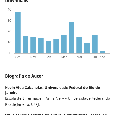
Downloads
Biografia do Autor
Kevin Vida Cabanelas,
Universidade Federal do Rio de
Janeiro
Escola de Enfermagem Anna Nery – Universidade Federal do
Rio de Janeiro, UFRJ.