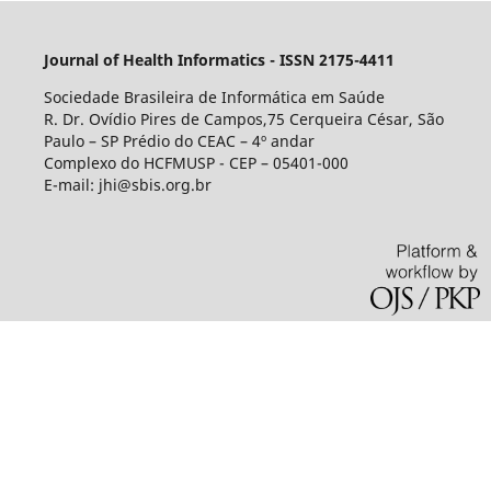
Journal of Health Informatics - ISSN 2175-4411
Sociedade Brasileira de Informática em Saúde
R. Dr. Ovídio Pires de Campos,75 Cerqueira César, São
Paulo – SP Prédio do CEAC – 4º andar
Complexo do HCFMUSP - CEP – 05401-000
E-mail: jhi@sbis.org.br