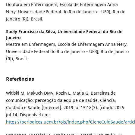
Doutora em Enfermagem, Escola de Enfermagem Anna
Nery, Universidade Federal do Rio de Janeiro – UFRJ, Rio de
Janeiro (RJ), Brasil.
Suely Francisco da Silva,
Universidade Federal do Rio de
Janeiro
Mestre em Enfermagem, Escola de Enfermagem Anna Nery,
Universidade Federal do Rio de Janeiro – UFRJ, Rio de Janeiro
(RJ), Brasil.
Referências
Witiski M, Makuch DMV, Rozin L, Matia G. Barreiras de
comunicação: percepção da equipe de saúde. Ciência,
Cuidado e Saúde [Internet]. 2019 Jul 15;18(3). [citado 2025
jul 14] Disponível em:
https://periodicos.uem.br/ojs/index.php/CiencCuidSaude/arti