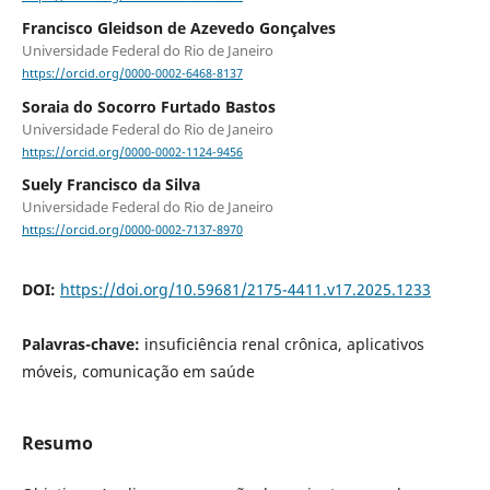
Francisco Gleidson de Azevedo Gonçalves
Universidade Federal do Rio de Janeiro
https://orcid.org/0000-0002-6468-8137
Soraia do Socorro Furtado Bastos
Universidade Federal do Rio de Janeiro
https://orcid.org/0000-0002-1124-9456
Suely Francisco da Silva
Universidade Federal do Rio de Janeiro
https://orcid.org/0000-0002-7137-8970
DOI:
https://doi.org/10.59681/2175-4411.v17.2025.1233
Palavras-chave:
insuficiência renal crônica, aplicativos
móveis, comunicação em saúde
Resumo