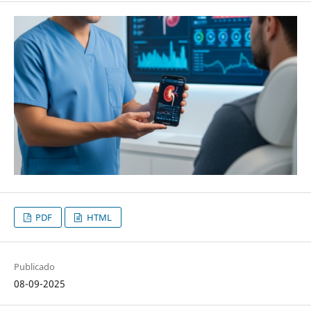
PDF
HTML
Publicado
08-09-2025