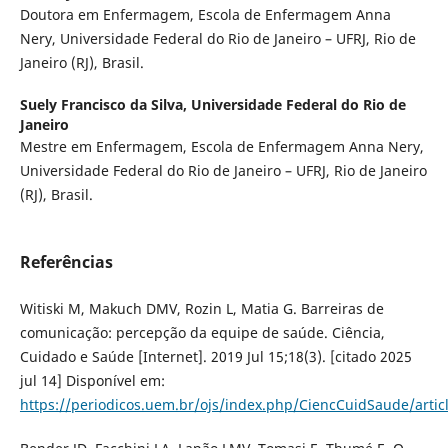
Doutora em Enfermagem, Escola de Enfermagem Anna
Nery, Universidade Federal do Rio de Janeiro – UFRJ, Rio de
Janeiro (RJ), Brasil.
Suely Francisco da Silva,
Universidade Federal do Rio de
Janeiro
Mestre em Enfermagem, Escola de Enfermagem Anna Nery,
Universidade Federal do Rio de Janeiro – UFRJ, Rio de Janeiro
(RJ), Brasil.
Referências
Witiski M, Makuch DMV, Rozin L, Matia G. Barreiras de
comunicação: percepção da equipe de saúde. Ciência,
Cuidado e Saúde [Internet]. 2019 Jul 15;18(3). [citado 2025
jul 14] Disponível em:
https://periodicos.uem.br/ojs/index.php/CiencCuidSaude/arti