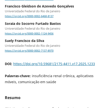
Francisco Gleidson de Azevedo Gonçalves
Universidade Federal do Rio de Janeiro
https://orcid.org/0000-0002-6468-8137
Soraia do Socorro Furtado Bastos
Universidade Federal do Rio de Janeiro
https://orcid.org/0000-0002-1124-9456
Suely Francisco da Silva
Universidade Federal do Rio de Janeiro
https://orcid.org/0000-0002-7137-8970
DOI:
https://doi.org/10.59681/2175-4411.v17.2025.1233
Palavras-chave:
insuficiência renal crônica, aplicativos
móveis, comunicação em saúde
Resumo