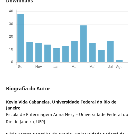
Downloads
Biografia do Autor
Kevin Vida Cabanelas,
Universidade Federal do Rio de
Janeiro
Escola de Enfermagem Anna Nery – Universidade Federal do
Rio de Janeiro, UFRJ.