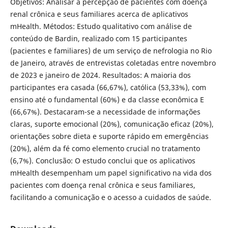
Objetivos: Analisar a percepção de pacientes com doença
renal crônica e seus familiares acerca de aplicativos
mHealth. Métodos: Estudo qualitativo com análise de
conteúdo de Bardin, realizado com 15 participantes
(pacientes e familiares) de um serviço de nefrologia no Rio
de Janeiro, através de entrevistas coletadas entre novembro
de 2023 e janeiro de 2024. Resultados: A maioria dos
participantes era casada (66,67%), católica (53,33%), com
ensino até o fundamental (60%) e da classe econômica E
(66,67%). Destacaram-se a necessidade de informações
claras, suporte emocional (20%), comunicação eficaz (20%),
orientações sobre dieta e suporte rápido em emergências
(20%), além da fé como elemento crucial no tratamento
(6,7%). Conclusão: O estudo conclui que os aplicativos
mHealth desempenham um papel significativo na vida dos
pacientes com doença renal crônica e seus familiares,
facilitando a comunicação e o acesso a cuidados de saúde.