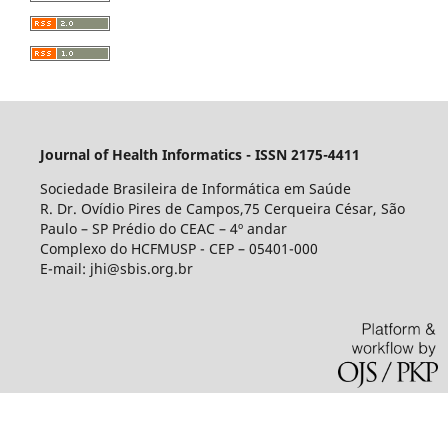
Journal of Health Informatics - ISSN 2175-4411
Sociedade Brasileira de Informática em Saúde
R. Dr. Ovídio Pires de Campos,75 Cerqueira César, São
Paulo – SP Prédio do CEAC – 4º andar
Complexo do HCFMUSP - CEP – 05401-000
E-mail: jhi@sbis.org.br