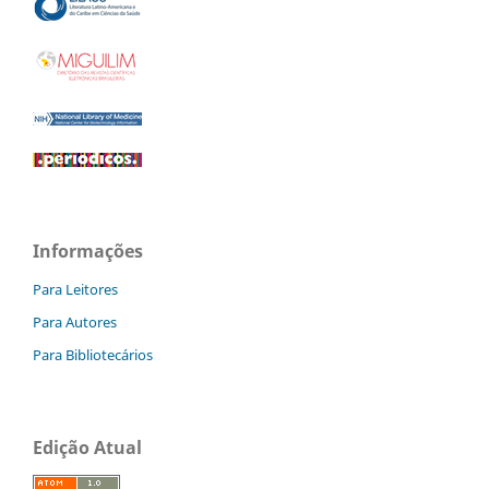
Informações
Para Leitores
Para Autores
Para Bibliotecários
Edição Atual