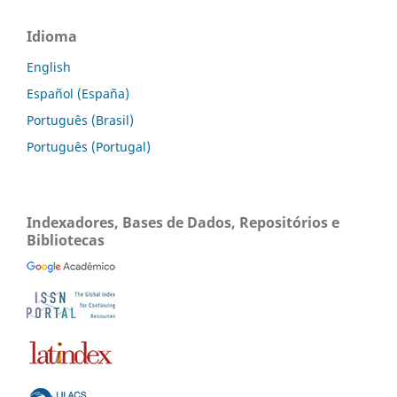
Idioma
English
Español (España)
Português (Brasil)
Português (Portugal)
Indexadores, Bases de Dados, Repositórios e
Bibliotecas