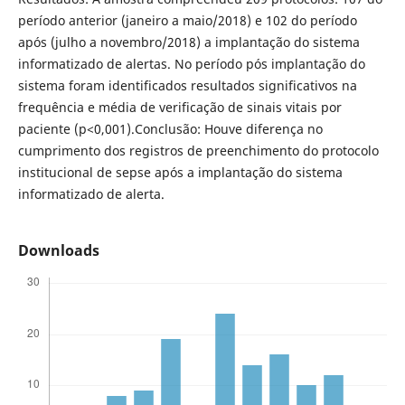
período anterior (janeiro a maio/2018) e 102 do período
após (julho a novembro/2018) a implantação do sistema
informatizado de alertas. No período pós implantação do
sistema foram identificados resultados significativos na
frequência e média de verificação de sinais vitais por
paciente (p<0,001).Conclusão: Houve diferença no
cumprimento dos registros de preenchimento do protocolo
institucional de sepse após a implantação do sistema
informatizado de alerta.
Downloads