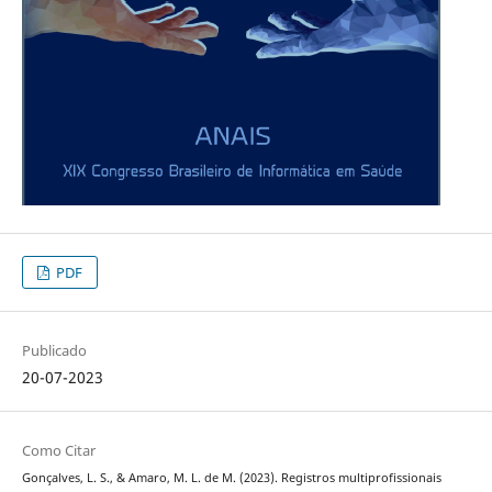
PDF
Publicado
20-07-2023
Como Citar
Gonçalves, L. S., & Amaro, M. L. de M. (2023). Registros multiprofissionais