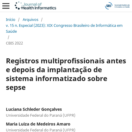
Início
/
Arquivos
/
v. 15 n. Especial (2023): XIX Congresso Brasileiro de Informática em
Saúde
/
CBIS 2022
Registros multiprofissionais antes
e depois da implantação de
sistema informatizado sobre
sepse
Luciana Schleder Gonçalves
Universidade Federal do Paraná (UFPR)
Maria Luiza de Medeiros Amaro
Universidade Federal do Paraná (UFPR)