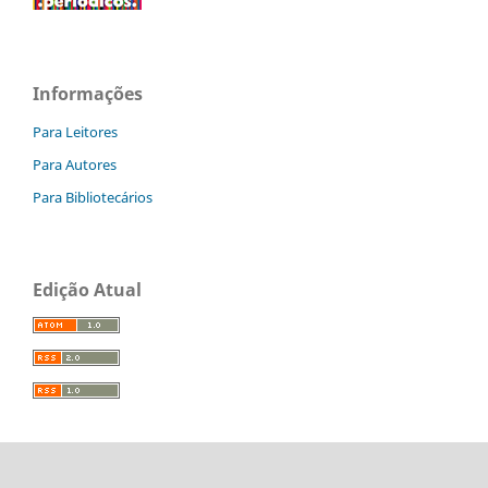
Informações
Para Leitores
Para Autores
Para Bibliotecários
Edição Atual