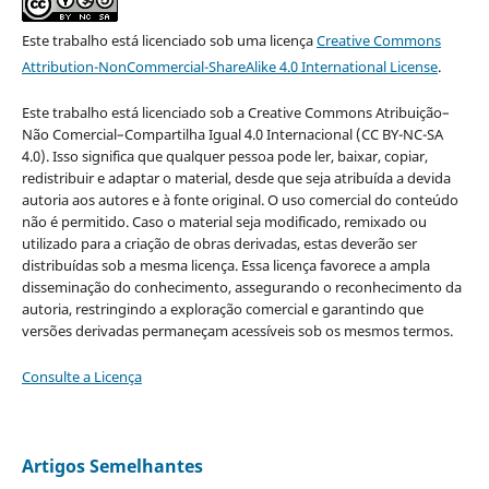
Este trabalho está licenciado sob uma licença
Creative Commons
Attribution-NonCommercial-ShareAlike 4.0 International License
.
Este trabalho está licenciado sob a Creative Commons Atribuição–
Não Comercial–Compartilha Igual 4.0 Internacional (CC BY-NC-SA
4.0). Isso significa que qualquer pessoa pode ler, baixar, copiar,
redistribuir e adaptar o material, desde que seja atribuída a devida
autoria aos autores e à fonte original. O uso comercial do conteúdo
não é permitido. Caso o material seja modificado, remixado ou
utilizado para a criação de obras derivadas, estas deverão ser
distribuídas sob a mesma licença. Essa licença favorece a ampla
disseminação do conhecimento, assegurando o reconhecimento da
autoria, restringindo a exploração comercial e garantindo que
versões derivadas permaneçam acessíveis sob os mesmos termos.
Consulte a Licença
Artigos Semelhantes