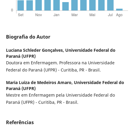
Biografia do Autor
Luciana Schleder Gonçalves,
Universidade Federal do
Paraná (UFPR)
Doutora em Enfermagem. Professora na Universidade
Federal do Paraná (UFPR) - Curitiba, PR - Brasil.
Maria Luiza de Medeiros Amaro,
Universidade Federal do
Paraná (UFPR)
Mestre em Enfermagem pela Universidade Federal do
Paraná (UFPR) - Curitiba, PR - Brasil.
Referências