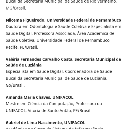
Bucal da Secretaria Municipal de Saúde de Rio Vermelho,
MG/Brasil.
Nilcema Figueiredo,
Universidade Federal de Pernambuco
Doutora em Odontologia e Saúde Coletiva e Especialista em
Saúde Digital, Professora Associada, Área Acadêmica de
Saúde Coletiva, Universidade Federal de Pernambuco,
Recife, PE/Brasil.
Valéria Fernandes Carvalho Costa,
Secretaria Municipal de
Saúde de Luziânia
Especialista em Saúde Digital, Coordenadora de Saúde
Bucal da Secretaria Municipal de Saúde de Luziânia,
Go/Brasil.
Amanda Maria Chaves,
UNIFACOL
Mestre em Ciência da Computação, Professora da
UNIFACOL, Vitória de Santo Antão, PE/Brasil.
Gabriel de Lima Nascimento,
UNIFACOL
Acadêmico do Curso de Sistema de Informação da