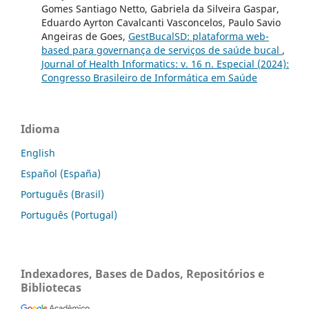
Gomes Santiago Netto, Gabriela da Silveira Gaspar,
Eduardo Ayrton Cavalcanti Vasconcelos, Paulo Savio
Angeiras de Goes,
GestBucalSD: plataforma web-
based para governança de serviços de saúde bucal
,
Journal of Health Informatics: v. 16 n. Especial (2024):
Congresso Brasileiro de Informática em Saúde
Idioma
English
Español (España)
Português (Brasil)
Português (Portugal)
Indexadores, Bases de Dados, Repositórios e
Bibliotecas