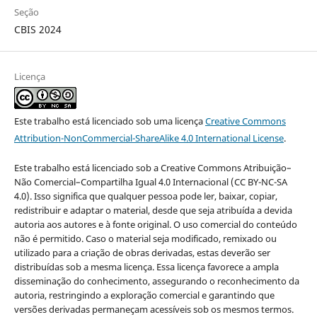
Seção
CBIS 2024
Licença
Este trabalho está licenciado sob uma licença
Creative Commons
Attribution-NonCommercial-ShareAlike 4.0 International License
.
Este trabalho está licenciado sob a Creative Commons Atribuição–
Não Comercial–Compartilha Igual 4.0 Internacional (CC BY-NC-SA
4.0). Isso significa que qualquer pessoa pode ler, baixar, copiar,
redistribuir e adaptar o material, desde que seja atribuída a devida
autoria aos autores e à fonte original. O uso comercial do conteúdo
não é permitido. Caso o material seja modificado, remixado ou
utilizado para a criação de obras derivadas, estas deverão ser
distribuídas sob a mesma licença. Essa licença favorece a ampla
disseminação do conhecimento, assegurando o reconhecimento da
autoria, restringindo a exploração comercial e garantindo que
versões derivadas permaneçam acessíveis sob os mesmos termos.