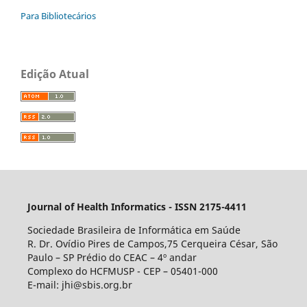
Para Bibliotecários
Edição Atual
Journal of Health Informatics - ISSN 2175-4411
Sociedade Brasileira de Informática em Saúde
R. Dr. Ovídio Pires de Campos,75 Cerqueira César, São
Paulo – SP Prédio do CEAC – 4º andar
Complexo do HCFMUSP - CEP – 05401-000
E-mail: jhi@sbis.org.br