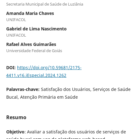
Secretaria Municipal de Saúde de Luziânia
Amanda Maria Chaves
UNIFACOL
Gabriel de Lima Nascimento
UNIFACOL
Rafael Alves Guimarães
Universidade Federal de Goiás
DOI:
https://doi.org/10.59681/2175-
4411.v16.iEspecial.2024.1262
Palavras-chave:
Satisfação dos Usuários, Serviços de Saúde
Bucal, Atenção Primária em Saúde
Resumo
Objetivo
: Avaliar a satisfação dos usuários de serviços de