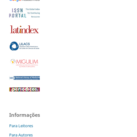
Informações
Para Leitores
Para Autores