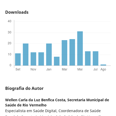
Downloads
Biografia do Autor
Wellen Carla da Luz Benfica Costa,
Secretaria Municipal de
Saúde de Rio Vermelho
Especialista em Saúde Digital, Coordenadora de Saúde