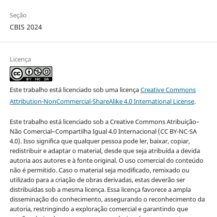
Seção
CBIS 2024
Licença
Este trabalho está licenciado sob uma licença
Creative Commons
Attribution-NonCommercial-ShareAlike 4.0 International License
.
Este trabalho está licenciado sob a Creative Commons Atribuição–
Não Comercial–Compartilha Igual 4.0 Internacional (CC BY-NC-SA
4.0). Isso significa que qualquer pessoa pode ler, baixar, copiar,
redistribuir e adaptar o material, desde que seja atribuída a devida
autoria aos autores e à fonte original. O uso comercial do conteúdo
não é permitido. Caso o material seja modificado, remixado ou
utilizado para a criação de obras derivadas, estas deverão ser
distribuídas sob a mesma licença. Essa licença favorece a ampla
disseminação do conhecimento, assegurando o reconhecimento da
autoria, restringindo a exploração comercial e garantindo que