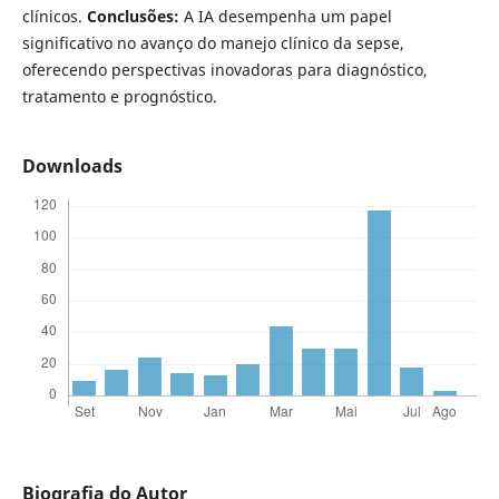
clínicos.
Conclusões:
A IA desempenha um papel
significativo no avanço do manejo clínico da sepse,
oferecendo perspectivas inovadoras para diagnóstico,
tratamento e prognóstico.
Downloads
Biografia do Autor