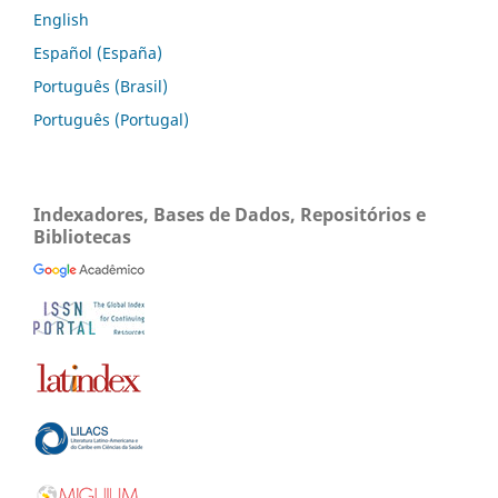
English
Español (España)
Português (Brasil)
Português (Portugal)
Indexadores, Bases de Dados, Repositórios e
Bibliotecas