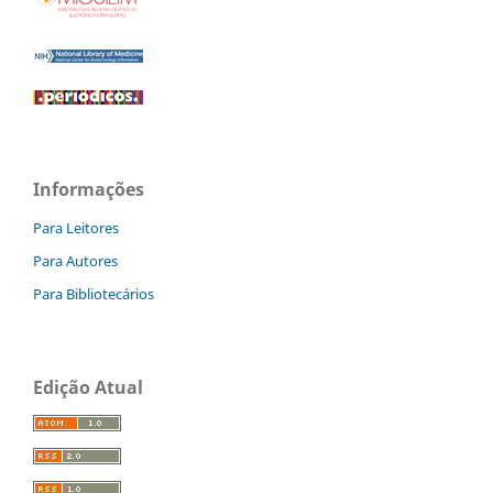
Informações
Para Leitores
Para Autores
Para Bibliotecários
Edição Atual