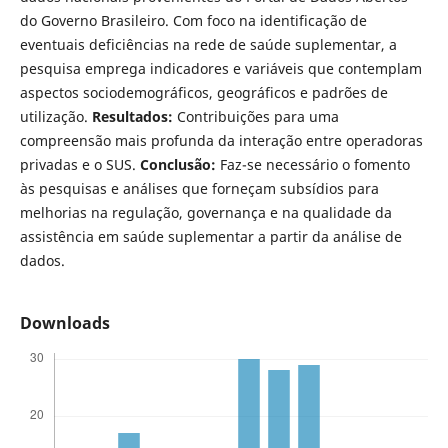
do Governo Brasileiro. Com foco na identificação de
eventuais deficiências na rede de saúde suplementar, a
pesquisa emprega indicadores e variáveis que contemplam
aspectos sociodemográficos, geográficos e padrões de
utilização.
Resultados:
Contribuições para uma
compreensão mais profunda da interação entre operadoras
privadas e o SUS.
Conclusão:
Faz-se necessário o fomento
às pesquisas e análises que forneçam subsídios para
melhorias na regulação, governança e na qualidade da
assistência em saúde suplementar a partir da análise de
dados.
Downloads