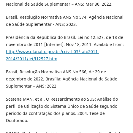
Nacional de Saúde Suplementar – ANS; Mar 30, 2022.
Brasil. Resolução Normativa ANS No 574. Agência Nacional
de Saúde Suplementar - ANS; 2023.
Presidência da República do Brasil. Lei no 12.527, de 18 de
novembro de 2011 [Internet]. Nov 18, 2011. Available from:
http://www.planalto.gov.br/ccivil_03/_ato2011-
2014/2011/lei/l12527.htm
Brasil. Resolução Normativa ANS No 566, de 29 de
dezembro de 2022. Brasília: Agência Nacional de Saúde
Suplementar – ANS; 2022.
Scatena MAN, et al. O Ressarcimento ao SUS: Análise do
perfil de utilização do Sistema Único de Saúde segundo
período da contratação dos planos. 2004. Tese de
Doutorado.