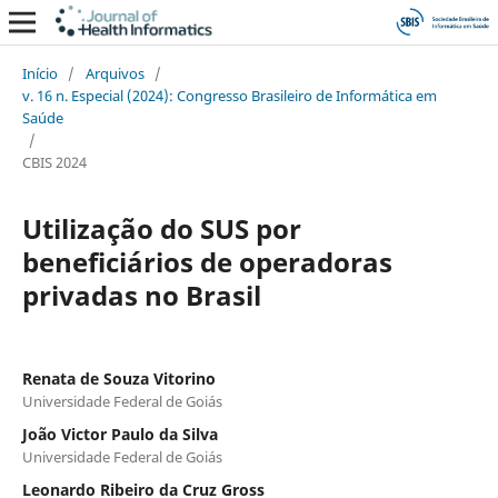
Início
/
Arquivos
/
v. 16 n. Especial (2024): Congresso Brasileiro de Informática em
Saúde
/
CBIS 2024
Utilização do SUS por
beneficiários de operadoras
privadas no Brasil
Renata de Souza Vitorino
Universidade Federal de Goiás
João Victor Paulo da Silva
Universidade Federal de Goiás
Leonardo Ribeiro da Cruz Gross