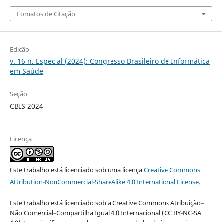
Fomatos de Citação
Edição
v. 16 n. Especial (2024): Congresso Brasileiro de Informática
em Saúde
Seção
CBIS 2024
Licença
Este trabalho está licenciado sob uma licença
Creative Commons
Attribution-NonCommercial-ShareAlike 4.0 International License
.
Este trabalho está licenciado sob a Creative Commons Atribuição–
Não Comercial–Compartilha Igual 4.0 Internacional (CC BY-NC-SA