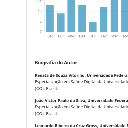
Biografia do Autor
Renata de Souza Vitorino,
Universidade Federa
Especialização em Saúde Digital da Universidade
(GO), Brasil.
João Victor Paulo da Silva,
Universidade Federa
Especialização em Saúde Digital da Universidade
(GO), Brasil.
Leonardo Ribeiro da Cruz Gross,
Universidade 