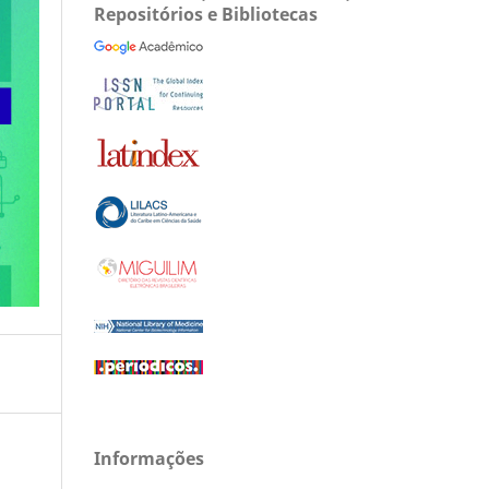
Repositórios e Bibliotecas
Informações