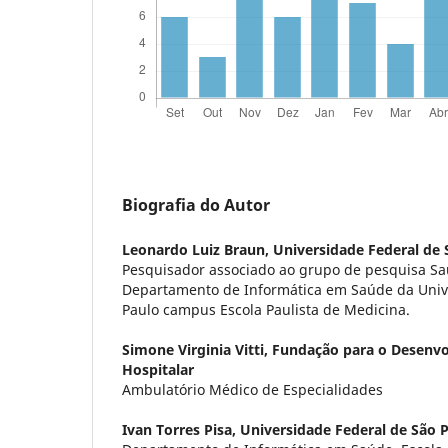
Biografia do Autor
Leonardo Luiz Braun,
Universidade Federal de 
Pesquisador associado ao grupo de pesquisa S
Departamento de Informática em Saúde da Univ
Paulo campus Escola Paulista de Medicina.
Simone Virginia Vitti,
Fundação para o Desenvo
Hospitalar
Ambulatório Médico de Especialidades
Ivan Torres Pisa,
Universidade Federal de São 