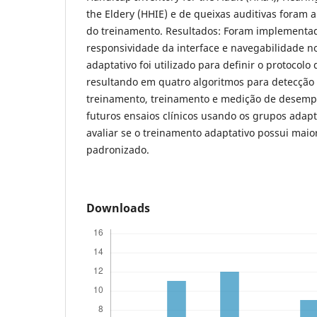
the Eldery (HHIE) e de queixas auditivas foram 
do treinamento. Resultados: Foram implementa
responsividade da interface e navegabilidade n
adaptativo foi utilizado para definir o protocolo
resultando em quatro algoritmos para detecção d
treinamento, treinamento e medição de desemp
futuros ensaios clínicos usando os grupos adapt
avaliar se o treinamento adaptativo possui maio
padronizado.
Downloads