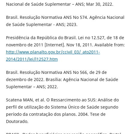
Nacional de Saúde Suplementar – ANS; Mar 30, 2022.
Brasil. Resolução Normativa ANS No 574. Agência Nacional
de Saúde Suplementar - ANS; 2023.
Presidência da República do Brasil. Lei no 12.527, de 18 de
novembro de 2011 [Internet]. Nov 18, 2011. Available from:
http://www.planalto.gov.br/ccivil_03/_ato2011-
2014/2011/lei/l12527.htm
Brasil. Resolução Normativa ANS No 566, de 29 de
dezembro de 2022. Brasília: Agência Nacional de Saúde
Suplementar – ANS; 2022.
Scatena MAN, et al. O Ressarcimento ao SUS: Análise do
perfil de utilização do Sistema Único de Saúde segundo
período da contratação dos planos. 2004. Tese de
Doutorado.