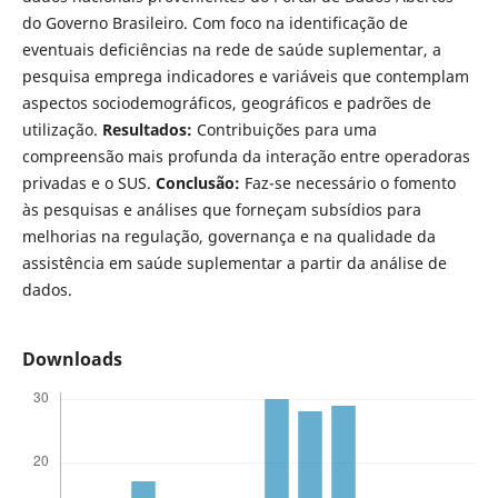
do Governo Brasileiro. Com foco na identificação de
eventuais deficiências na rede de saúde suplementar, a
pesquisa emprega indicadores e variáveis que contemplam
aspectos sociodemográficos, geográficos e padrões de
utilização.
Resultados:
Contribuições para uma
compreensão mais profunda da interação entre operadoras
privadas e o SUS.
Conclusão:
Faz-se necessário o fomento
às pesquisas e análises que forneçam subsídios para
melhorias na regulação, governança e na qualidade da
assistência em saúde suplementar a partir da análise de
dados.
Downloads