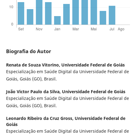
Biografia do Autor
Renata de Souza Vitorino,
Universidade Federal de Goiás
Especialização em Saúde Digital da Universidade Federal de
Goiás, Goiás (GO), Brasil.
João Victor Paulo da Silva,
Universidade Federal de Goiás
Especialização em Saúde Digital da Universidade Federal de
Goiás, Goiás (GO), Brasil.
Leonardo Ribeiro da Cruz Gross,
Universidade Federal de
Goiás
Especialização em Saúde Digital da Universidade Federal de