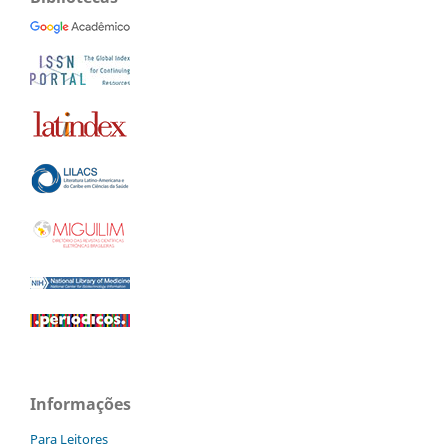
Informações
Para Leitores