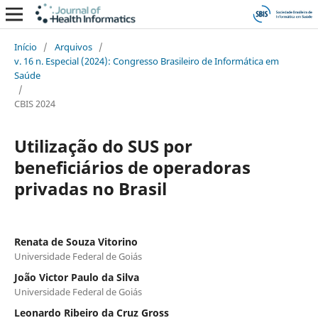
Início
/
Arquivos
/
v. 16 n. Especial (2024): Congresso Brasileiro de Informática em
Saúde
/
CBIS 2024
Utilização do SUS por
beneficiários de operadoras
privadas no Brasil
Renata de Souza Vitorino
Universidade Federal de Goiás
João Victor Paulo da Silva
Universidade Federal de Goiás
Leonardo Ribeiro da Cruz Gross