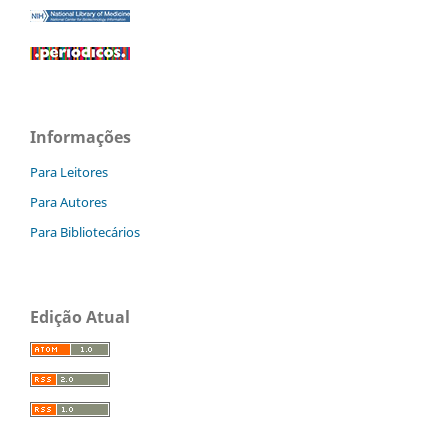
Informações
Para Leitores
Para Autores
Para Bibliotecários
Edição Atual