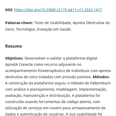
DOI:
https://doi.org/10.59681/2175-4411.v17.2025.1417
Palavras-chave:
Teste de Usabilidade, Apneia Obstrutiva do
Sono, Tecnologia, Inovação em Saúde.
Resumo
Objetivos:
Desenvolver e validar a plataforma digital
ApneIA Conecte como recurso adjuvante no
acompanhamento fisioterapêutico de indivíduos com apneia
obstrutiva do sono tratados com pressão positiva.
Métodos:
A construção da plataforma seguiu o método de Falkembach
com análise e planejamento, modelagem, implementação,
avaliação, manutenção e distribuição. A plataforma foi
construída usando ferramentas de código aberto, com
utilização de serviços em nuvem para armazenamento de
dados e autenticação de usuários. A sua usabilidade foi