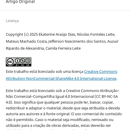
Artigo Original
Licença
Copyright (c) 2025 Ekaterine Araújo Dias, Nícolas Fonteles Leite,
Mateus Machado Costa, Jefferson Nascimento dos Santos, Auzuir
Ripardo de Alexandria, Camila Ferreira Leite
Este trabalho está licenciado sob uma licença
Creative Commons
Attribution-NonCommercial-ShareAlike 4.0 International License
.
Este trabalho está licenciado sob a Creative Commons Atribuição–
Não Comercial–Compartilha Igual 4.0 Internacional (CC BY-NC-SA
4.0). Isso significa que qualquer pessoa pode ler, baixar, copiar,
redistribuir e adaptar o material, desde que seja atribuída a devida
autoria aos autores e à fonte original. O uso comercial do conteúdo
não é permitido. Caso o material seja modificado, remixado ou
utilizado para a criação de obras derivadas, estas deverão ser