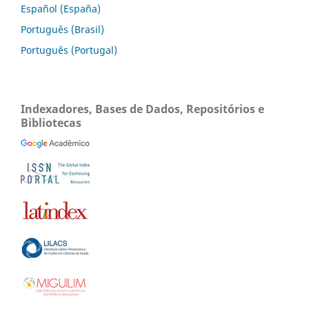
Español (España)
Português (Brasil)
Português (Portugal)
Indexadores, Bases de Dados, Repositórios e
Bibliotecas