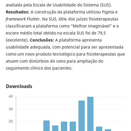
avaliada pela Escala de Usabilidade do Sistema (SUS)
.
Resultados:
A construção da plataforma utilizou Figma e
framework
Flutter. Na SUS, 60% dos juízes fisioterapeutas
classificaram a plataforma como “Melhor imaginável” e o
escore médio total obtido na escala SUS foi de 79,5
(excelente).
Conclusões:
A plataforma apresenta
usabilidade adequada, com potencial para ser apresentada
como um novo produto tecnológico para fisioterapeutas que
atuam com distúrbios do sono para ampliação do
seguimento clínico dos pacientes.
Downloads