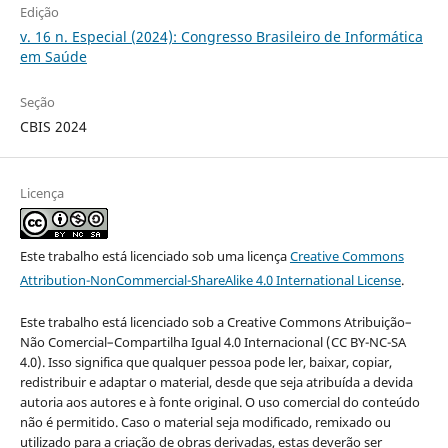
Edição
v. 16 n. Especial (2024): Congresso Brasileiro de Informática
em Saúde
Seção
CBIS 2024
Licença
Este trabalho está licenciado sob uma licença
Creative Commons
Attribution-NonCommercial-ShareAlike 4.0 International License
.
Este trabalho está licenciado sob a Creative Commons Atribuição–
Não Comercial–Compartilha Igual 4.0 Internacional (CC BY-NC-SA
4.0). Isso significa que qualquer pessoa pode ler, baixar, copiar,
redistribuir e adaptar o material, desde que seja atribuída a devida
autoria aos autores e à fonte original. O uso comercial do conteúdo
não é permitido. Caso o material seja modificado, remixado ou
utilizado para a criação de obras derivadas, estas deverão ser