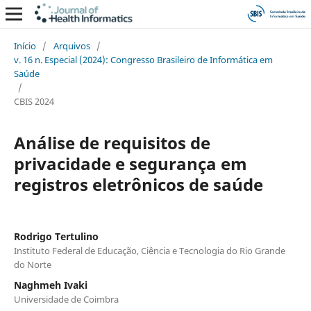
Início
/
Arquivos
/
v. 16 n. Especial (2024): Congresso Brasileiro de Informática em
Saúde
/
CBIS 2024
Análise de requisitos de
privacidade e segurança em
registros eletrônicos de saúde
Rodrigo Tertulino
Instituto Federal de Educação, Ciência e Tecnologia do Rio Grande
do Norte
Naghmeh Ivaki
Universidade de Coimbra