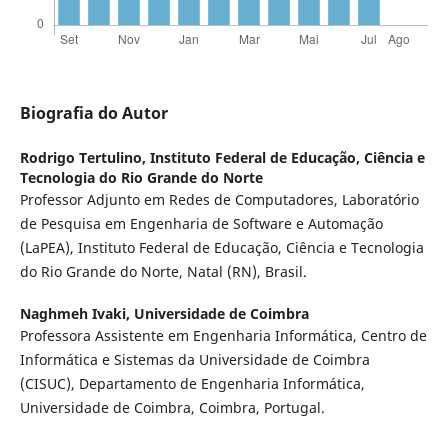
Biografia do Autor
Rodrigo Tertulino,
Instituto Federal de Educação, Ciência e
Tecnologia do Rio Grande do Norte
Professor Adjunto em Redes de Computadores, Laboratório
de Pesquisa em Engenharia de Software e Automação
(LaPEA), Instituto Federal de Educação, Ciência e Tecnologia
do Rio Grande do Norte, Natal (RN), Brasil.
Naghmeh Ivaki,
Universidade de Coimbra
Professora Assistente em Engenharia Informática, Centro de
Informática e Sistemas da Universidade de Coimbra
(CISUC), Departamento de Engenharia Informática,
Universidade de Coimbra, Coimbra, Portugal.