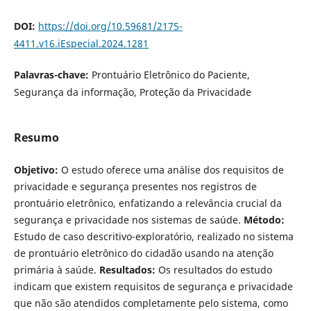
DOI:
https://doi.org/10.59681/2175-
4411.v16.iEspecial.2024.1281
Palavras-chave:
Prontuário Eletrônico do Paciente,
Segurança da informação, Proteção da Privacidade
Resumo
Objetivo:
O estudo oferece uma análise dos requisitos de
privacidade e segurança presentes nos registros de
prontuário eletrônico, enfatizando a relevância crucial da
segurança e privacidade nos sistemas de saúde.
Método:
Estudo de caso descritivo-exploratório, realizado no sistema
de prontuário eletrônico do cidadão usando na atenção
primária à saúde.
Resultados:
Os resultados do estudo
indicam que existem requisitos de segurança e privacidade
que não são atendidos completamente pelo sistema, como