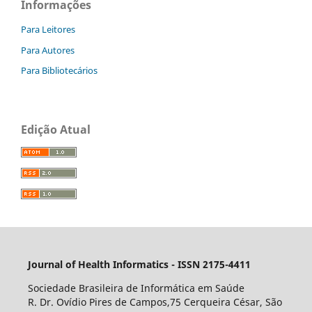
Informações
Para Leitores
Para Autores
Para Bibliotecários
Edição Atual
Journal of Health Informatics - ISSN 2175-4411
Sociedade Brasileira de Informática em Saúde
R. Dr. Ovídio Pires de Campos,75 Cerqueira César, São