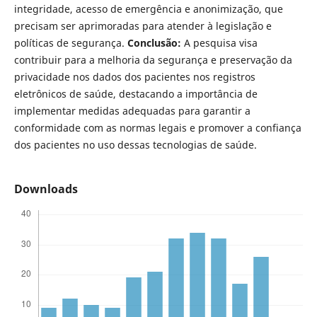
integridade, acesso de emergência e anonimização, que
precisam ser aprimoradas para atender à legislação e
políticas de segurança.
Conclusão:
A pesquisa visa
contribuir para a melhoria da segurança e preservação da
privacidade nos dados dos pacientes nos registros
eletrônicos de saúde, destacando a importância de
implementar medidas adequadas para garantir a
conformidade com as normas legais e promover a confiança
dos pacientes no uso dessas tecnologias de saúde.
Downloads