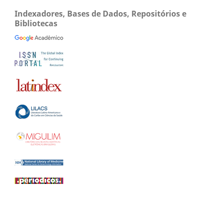
Indexadores, Bases de Dados, Repositórios e
Bibliotecas