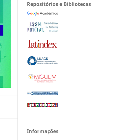
Repositórios e Bibliotecas
Informações