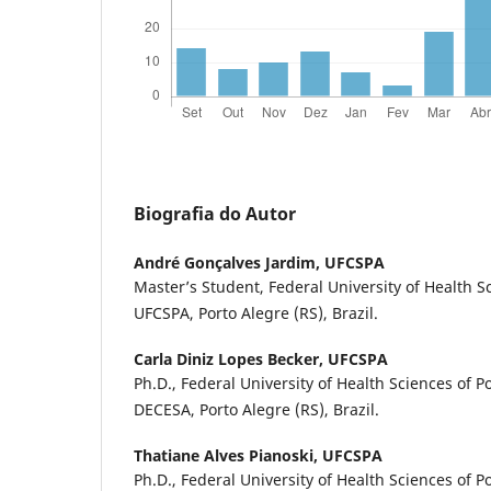
Biografia do Autor
André Gonçalves Jardim,
UFCSPA
Master’s Student, Federal University of Health S
UFCSPA, Porto Alegre (RS), Brazil.
Carla Diniz Lopes Becker,
UFCSPA
Ph.D., Federal University of Health Sciences of P
DECESA, Porto Alegre (RS), Brazil.
Thatiane Alves Pianoski,
UFCSPA
Ph.D., Federal University of Health Sciences of P