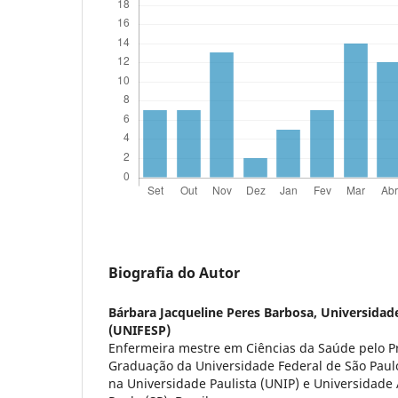
Biografia do Autor
Bárbara Jacqueline Peres Barbosa,
Universidade
(UNIFESP)
Enfermeira mestre em Ciências da Saúde pelo P
Graduação da Universidade Federal de São Paulo
na Universidade Paulista (UNIP) e Universidad