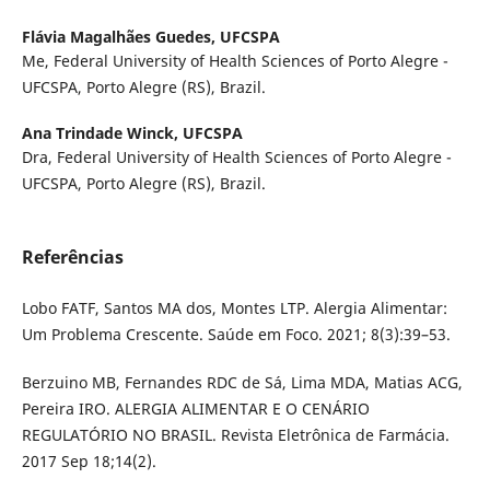
Flávia Magalhães Guedes,
UFCSPA
Me, Federal University of Health Sciences of Porto Alegre -
UFCSPA, Porto Alegre (RS), Brazil.
Ana Trindade Winck,
UFCSPA
Dra, Federal University of Health Sciences of Porto Alegre -
UFCSPA, Porto Alegre (RS), Brazil.
Referências
Lobo FATF, Santos MA dos, Montes LTP. Alergia Alimentar:
Um Problema Crescente. Saúde em Foco. 2021; 8(3):39–53.
Berzuino MB, Fernandes RDC de Sá, Lima MDA, Matias ACG,
Pereira IRO. ALERGIA ALIMENTAR E O CENÁRIO
REGULATÓRIO NO BRASIL. Revista Eletrônica de Farmácia.
2017 Sep 18;14(2).