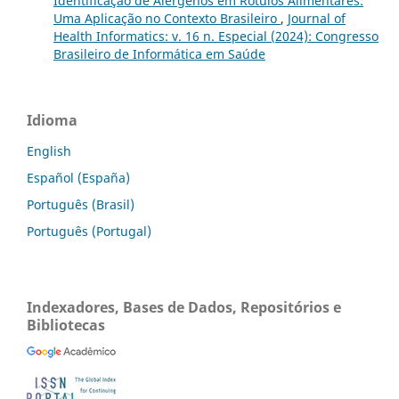
Identificação de Alérgenos em Rótulos Alimentares:
Uma Aplicação no Contexto Brasileiro
,
Journal of
Health Informatics: v. 16 n. Especial (2024): Congresso
Brasileiro de Informática em Saúde
Idioma
English
Español (España)
Português (Brasil)
Português (Portugal)
Indexadores, Bases de Dados, Repositórios e
Bibliotecas