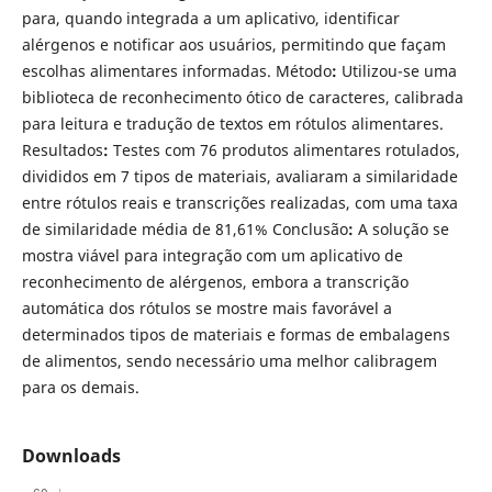
para, quando integrada a um aplicativo, identificar
alérgenos e notificar aos usuários, permitindo que façam
escolhas alimentares informadas. Método
:
Utilizou-se uma
biblioteca de reconhecimento ótico de caracteres, calibrada
para leitura e tradução de textos em rótulos alimentares.
Resultados
:
Testes com 76 produtos alimentares rotulados,
divididos em 7 tipos de materiais, avaliaram a similaridade
entre rótulos reais e transcrições realizadas, com uma taxa
de similaridade média de 81,61% Conclusão
:
A solução se
mostra viável para integração com um aplicativo de
reconhecimento de alérgenos, embora a transcrição
automática dos rótulos se mostre mais favorável a
determinados tipos de materiais e formas de embalagens
de alimentos, sendo necessário uma melhor calibragem
para os demais.
Downloads