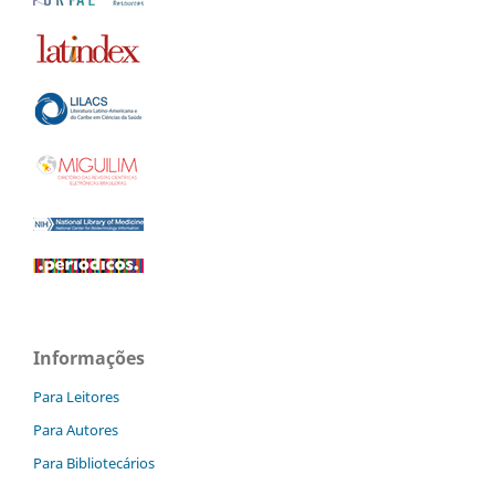
Informações
Para Leitores
Para Autores
Para Bibliotecários