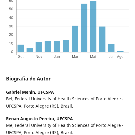
Biografia do Autor
Gabriel Menin,
UFCSPA
Bel, Federal University of Health Sciences of Porto Alegre -
UFCSPA, Porto Alegre (RS), Brazil.
Renan Augusto Pereira,
UFCSPA
Me, Federal University of Health Sciences of Porto Alegre -
UFCSPA, Porto Alegre (RS), Brazil.