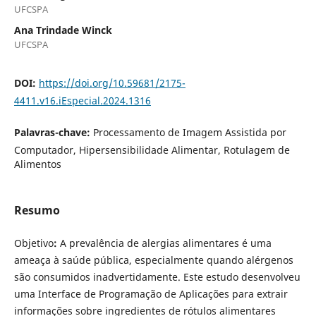
UFCSPA
Ana Trindade Winck
UFCSPA
DOI:
https://doi.org/10.59681/2175-
4411.v16.iEspecial.2024.1316
Palavras-chave:
Processamento de Imagem Assistida por
Computador, Hipersensibilidade Alimentar, Rotulagem de
Alimentos
Resumo
Objetivo
:
A prevalência de alergias alimentares é uma
ameaça à saúde pública, especialmente quando alérgenos
são consumidos inadvertidamente. Este estudo desenvolveu
uma Interface de Programação de Aplicações para extrair
informações sobre ingredientes de rótulos alimentares