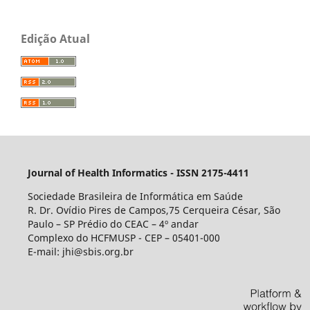
Edição Atual
Journal of Health Informatics - ISSN 2175-4411
Sociedade Brasileira de Informática em Saúde
R. Dr. Ovídio Pires de Campos,75 Cerqueira César, São
Paulo – SP Prédio do CEAC – 4º andar
Complexo do HCFMUSP - CEP – 05401-000
E-mail: jhi@sbis.org.br