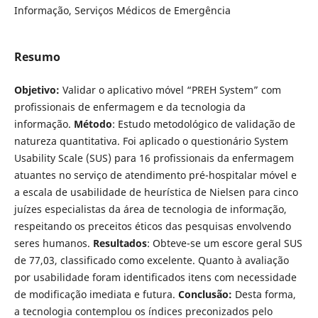
Informação, Serviços Médicos de Emergência
Resumo
Objetivo:
Validar o aplicativo móvel “PREH System” com
profissionais de enfermagem e da tecnologia da
informação.
Método
: Estudo metodológico de validação de
natureza quantitativa. Foi aplicado o questionário System
Usability Scale (SUS) para 16 profissionais da enfermagem
atuantes no serviço de atendimento pré-hospitalar móvel e
a escala de usabilidade de heurística de Nielsen para cinco
juízes especialistas da área de tecnologia de informação,
respeitando os preceitos éticos das pesquisas envolvendo
seres humanos.
Resultados
: Obteve-se um escore geral SUS
de 77,03, classificado como excelente. Quanto à avaliação
por usabilidade foram identificados itens com necessidade
de modificação imediata e futura.
Conclusão:
Desta forma,
a tecnologia contemplou os índices preconizados pelo