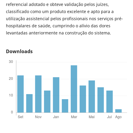
referencial adotado e obteve validação pelos juízes,
classificado como um produto excelente e apto para a
utilização assistencial pelos profissionais nos serviços pré-
hospitalares de saúde, cumprindo o alívio das dores
levantadas anteriormente na construção do sistema.
Downloads