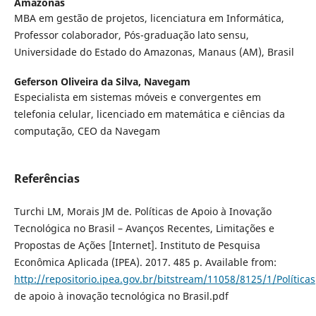
Amazonas
MBA em gestão de projetos, licenciatura em Informática,
Professor colaborador, Pós-graduação lato sensu,
Universidade do Estado do Amazonas, Manaus (AM), Brasil
Geferson Oliveira da Silva,
Navegam
Especialista em sistemas móveis e convergentes em
telefonia celular, licenciado em matemática e ciências da
computação, CEO da Navegam
Referências
Turchi LM, Morais JM de. Políticas de Apoio à Inovação
Tecnológica no Brasil – Avanços Recentes, Limitações e
Propostas de Ações [Internet]. Instituto de Pesquisa
Econômica Aplicada (IPEA). 2017. 485 p. Available from:
http://repositorio.ipea.gov.br/bitstream/11058/8125/1/Políticas
de apoio à inovação tecnológica no Brasil.pdf