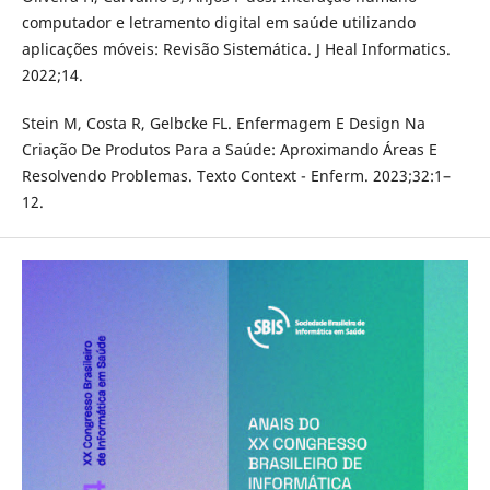
computador e letramento digital em saúde utilizando
aplicações móveis: Revisão Sistemática. J Heal Informatics.
2022;14.
Stein M, Costa R, Gelbcke FL. Enfermagem E Design Na
Criação De Produtos Para a Saúde: Aproximando Áreas E
Resolvendo Problemas. Texto Context - Enferm. 2023;32:1–
12.