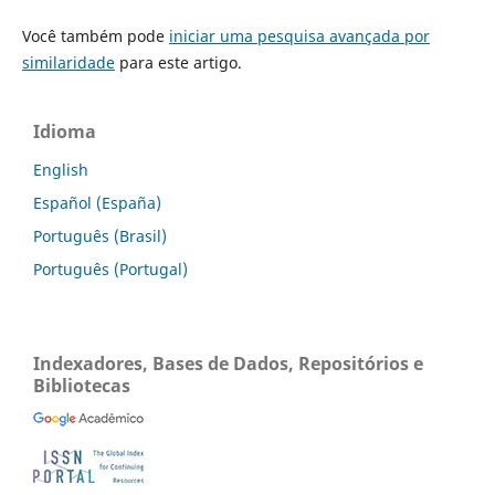
Você também pode
iniciar uma pesquisa avançada por
similaridade
para este artigo.
Idioma
English
Español (España)
Português (Brasil)
Português (Portugal)
Indexadores, Bases de Dados, Repositórios e
Bibliotecas