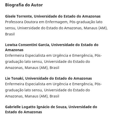
Biografia do Autor
Gisele Torrente,
Universidade do Estado do Amazonas
Professora Doutora em Enfermagem, Pós-graduação lato
sensu, Universidade do Estado do Amazonas, Manaus (AM),
Brasil
Lowisa Consentini Garcia,
Universidade do Estado do
Amazonas
Enfermeira Especialista em Urgência e Emergência, Pós-
graduação lato sensu, Universidade do Estado do
Amazonas, Manaus (AM), Brasil
Lie Tonaki,
Universidade do Estado do Amazonas
Enfermeira Especialista em Urgência e Emergência, Pós-
graduação lato sensu, Universidade do Estado do
Amazonas, Manaus (AM), Brasil
Gabrielle Logatto Ignácio de Souza,
Universidade do
Estado do Amazonas