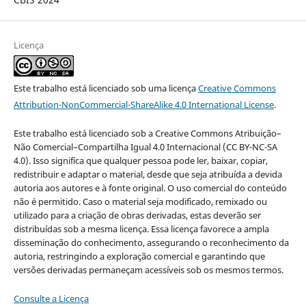
Licença
Este trabalho está licenciado sob uma licença
Creative Commons
Attribution-NonCommercial-ShareAlike 4.0 International License
.
Este trabalho está licenciado sob a Creative Commons Atribuição–
Não Comercial–Compartilha Igual 4.0 Internacional (CC BY-NC-SA
4.0). Isso significa que qualquer pessoa pode ler, baixar, copiar,
redistribuir e adaptar o material, desde que seja atribuída a devida
autoria aos autores e à fonte original. O uso comercial do conteúdo
não é permitido. Caso o material seja modificado, remixado ou
utilizado para a criação de obras derivadas, estas deverão ser
distribuídas sob a mesma licença. Essa licença favorece a ampla
disseminação do conhecimento, assegurando o reconhecimento da
autoria, restringindo a exploração comercial e garantindo que
versões derivadas permaneçam acessíveis sob os mesmos termos.
Consulte a Licença