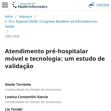
Início
/
Arquivos
/
v. 16 n. Especial (2024): Congresso Brasileiro de Informática em
Saúde
/
CBIS 2024
Atendimento pré-hospitalar
móvel e tecnologia: um estudo de
validação
Gisele Torrente
Universidade do Estado do Amazonas
Lowisa Consentini Garcia
Universidade do Estado do Amazonas
Lie Tonaki