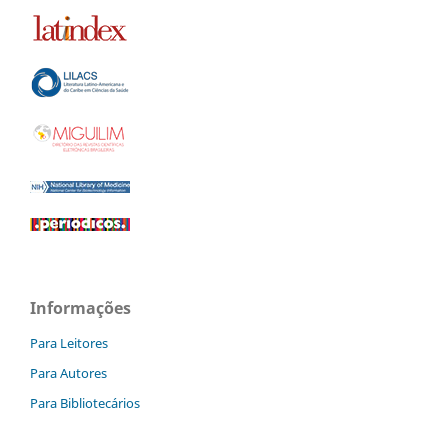
Informações
Para Leitores
Para Autores
Para Bibliotecários