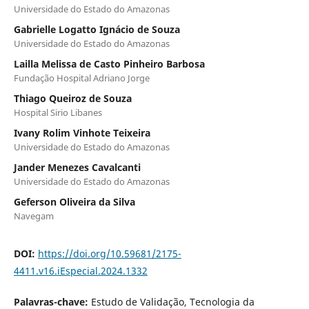
Universidade do Estado do Amazonas
Gabrielle Logatto Ignácio de Souza
Universidade do Estado do Amazonas
Lailla Melissa de Casto Pinheiro Barbosa
Fundação Hospital Adriano Jorge
Thiago Queiroz de Souza
Hospital Sirio Libanes
Ivany Rolim Vinhote Teixeira
Universidade do Estado do Amazonas
Jander Menezes Cavalcanti
Universidade do Estado do Amazonas
Geferson Oliveira da Silva
Navegam
DOI:
https://doi.org/10.59681/2175-
4411.v16.iEspecial.2024.1332
Palavras-chave:
Estudo de Validação, Tecnologia da