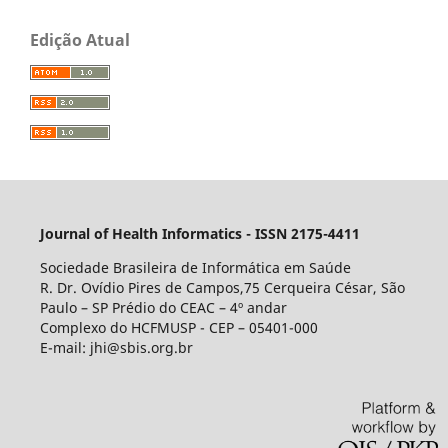
Edição Atual
Journal of Health Informatics - ISSN 2175-4411
Sociedade Brasileira de Informática em Saúde
R. Dr. Ovídio Pires de Campos,75 Cerqueira César, São
Paulo – SP Prédio do CEAC – 4º andar
Complexo do HCFMUSP - CEP – 05401-000
E-mail: jhi@sbis.org.br