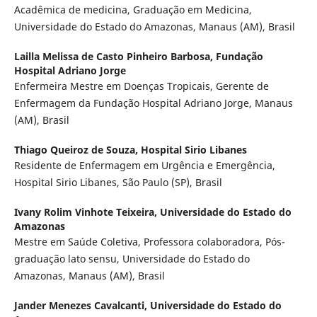
Acadêmica de medicina, Graduação em Medicina,
Universidade do Estado do Amazonas, Manaus (AM), Brasil
Lailla Melissa de Casto Pinheiro Barbosa,
Fundação
Hospital Adriano Jorge
Enfermeira Mestre em Doenças Tropicais, Gerente de
Enfermagem da Fundação Hospital Adriano Jorge, Manaus
(AM), Brasil
Thiago Queiroz de Souza,
Hospital Sirio Libanes
Residente de Enfermagem em Urgência e Emergência,
Hospital Sirio Libanes, São Paulo (SP), Brasil
Ivany Rolim Vinhote Teixeira,
Universidade do Estado do
Amazonas
Mestre em Saúde Coletiva, Professora colaboradora, Pós-
graduação lato sensu, Universidade do Estado do
Amazonas, Manaus (AM), Brasil
Jander Menezes Cavalcanti,
Universidade do Estado do