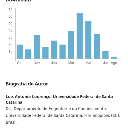
Biografia do Autor
Luís Antonio Lourenço,
Universidade Federal de Santa
Catarina
Dr., Departamento de Engenharia do Conhecimento,
Universidade Federal de Santa Catarina, Florianóplolis (SC),
Brasil.