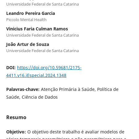
Universidade Federal de Santa Catarina
Leandro Pereira Garcia
Piccolo Mental Health
Vinicius Faria Culman Ramos
Universidade Federal de Santa Catarina
João Artur de Souza
Universidade Federal de Santa Catarina
DOI:
https://doi.org/10.59681/2175-
4411.v16.iEspecial.2024.1348
Palavras-chave:
Atenção Primária à Saúde, Política de
Saúde, Ciência de Dados
Resumo
Objetivo:
O objetivo deste trabalho é avaliar modelos de