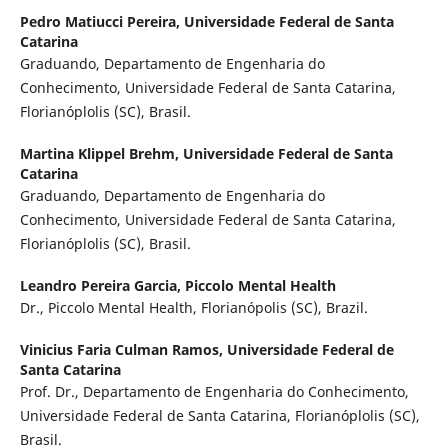
Pedro Matiucci Pereira,
Universidade Federal de Santa
Catarina
Graduando, Departamento de Engenharia do
Conhecimento, Universidade Federal de Santa Catarina,
Florianóplolis (SC), Brasil.
Martina Klippel Brehm,
Universidade Federal de Santa
Catarina
Graduando, Departamento de Engenharia do
Conhecimento, Universidade Federal de Santa Catarina,
Florianóplolis (SC), Brasil.
Leandro Pereira Garcia,
Piccolo Mental Health
Dr., Piccolo Mental Health, Florianópolis (SC), Brazil.
Vinicius Faria Culman Ramos,
Universidade Federal de
Santa Catarina
Prof. Dr., Departamento de Engenharia do Conhecimento,
Universidade Federal de Santa Catarina, Florianóplolis (SC),
Brasil.