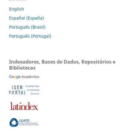
English
Español (España)
Português (Brasil)
Português (Portugal)
Indexadores, Bases de Dados, Repositórios e
Bibliotecas