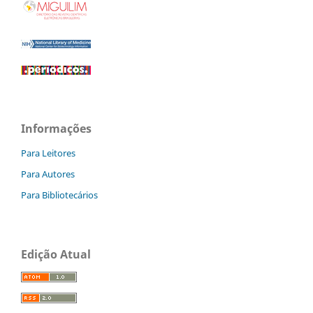
Informações
Para Leitores
Para Autores
Para Bibliotecários
Edição Atual