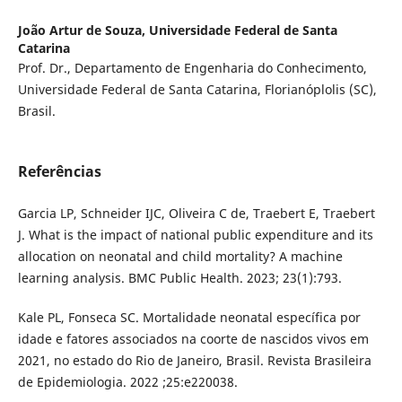
João Artur de Souza,
Universidade Federal de Santa
Catarina
Prof. Dr., Departamento de Engenharia do Conhecimento,
Universidade Federal de Santa Catarina, Florianóplolis (SC),
Brasil.
Referências
Garcia LP, Schneider IJC, Oliveira C de, Traebert E, Traebert
J. What is the impact of national public expenditure and its
allocation on neonatal and child mortality? A machine
learning analysis. BMC Public Health. 2023; 23(1):793.
Kale PL, Fonseca SC. Mortalidade neonatal específica por
idade e fatores associados na coorte de nascidos vivos em
2021, no estado do Rio de Janeiro, Brasil. Revista Brasileira
de Epidemiologia. 2022 ;25:e220038.