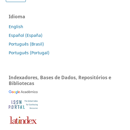
Idioma
English
Español (España)
Português (Brasil)
Português (Portugal)
Indexadores, Bases de Dados, Repositórios e
Bibliotecas