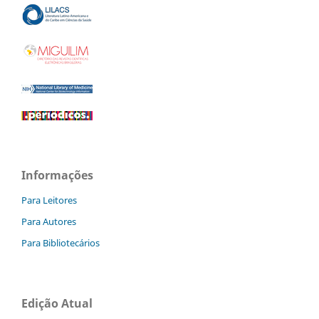
Informações
Para Leitores
Para Autores
Para Bibliotecários
Edição Atual