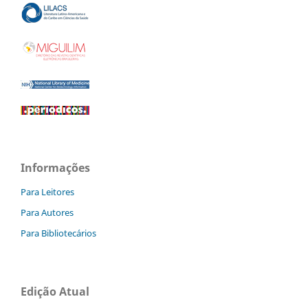
Informações
Para Leitores
Para Autores
Para Bibliotecários
Edição Atual