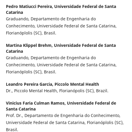
Pedro Matiucci Pereira,
Universidade Federal de Santa
Catarina
Graduando, Departamento de Engenharia do
Conhecimento, Universidade Federal de Santa Catarina,
Florianóplolis (SC), Brasil.
Martina Klippel Brehm,
Universidade Federal de Santa
Catarina
Graduando, Departamento de Engenharia do
Conhecimento, Universidade Federal de Santa Catarina,
Florianóplolis (SC), Brasil.
Leandro Pereira Garcia,
Piccolo Mental Health
Dr., Piccolo Mental Health, Florianópolis (SC), Brazil.
Vinicius Faria Culman Ramos,
Universidade Federal de
Santa Catarina
Prof. Dr., Departamento de Engenharia do Conhecimento,
Universidade Federal de Santa Catarina, Florianóplolis (SC),
Brasil.