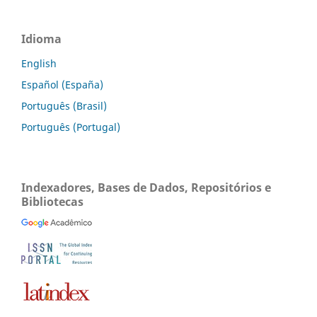
Idioma
English
Español (España)
Português (Brasil)
Português (Portugal)
Indexadores, Bases de Dados, Repositórios e
Bibliotecas