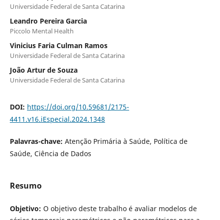
Universidade Federal de Santa Catarina
Leandro Pereira Garcia
Piccolo Mental Health
Vinicius Faria Culman Ramos
Universidade Federal de Santa Catarina
João Artur de Souza
Universidade Federal de Santa Catarina
DOI:
https://doi.org/10.59681/2175-
4411.v16.iEspecial.2024.1348
Palavras-chave:
Atenção Primária à Saúde, Política de
Saúde, Ciência de Dados
Resumo
Objetivo:
O objetivo deste trabalho é avaliar modelos de