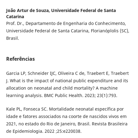
João Artur de Souza,
Universidade Federal de Santa
Catarina
Prof. Dr., Departamento de Engenharia do Conhecimento,
Universidade Federal de Santa Catarina, Florianóplolis (SC),
Brasil.
Referências
Garcia LP, Schneider IJC, Oliveira C de, Traebert E, Traebert
J. What is the impact of national public expenditure and its
allocation on neonatal and child mortality? A machine
learning analysis. BMC Public Health. 2023; 23(1):793.
Kale PL, Fonseca SC. Mortalidade neonatal específica por
idade e fatores associados na coorte de nascidos vivos em
2021, no estado do Rio de Janeiro, Brasil. Revista Brasileira
de Epidemiologia. 2022 ;25:e220038.