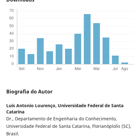
Biografia do Autor
Luís Antonio Lourenço,
Universidade Federal de Santa
Catarina
Dr., Departamento de Engenharia do Conhecimento,
Universidade Federal de Santa Catarina, Florianóplolis (SC),
Brasil.