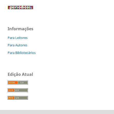
Informações
Para Leitores
Para Autores
Para Bibliotecários
Edição Atual