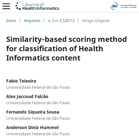
Início
/
Arquivos
/
v. 3 n. 2 (2011)
/
Artigo Original
Similarity-based scoring method
for classification of Health
Informatics content
Fabio Teixeira
Universidade Federal de São Paulo
Alex Jaccoud Falcão
Universidade Federal de São Paulo
Fernando Siqueira Sousa
Universidade Federal de São Paulo
Anderson Diniz Hummel
Universidade Federal de São Paulo