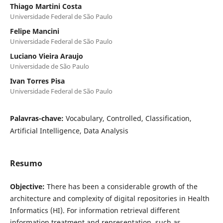
Thiago Martini Costa
Universidade Federal de São Paulo
Felipe Mancini
Universidade Federal de São Paulo
Luciano Vieira Araujo
Universidade de São Paulo
Ivan Torres Pisa
Universidade Federal de São Paulo
Palavras-chave:
Vocabulary, Controlled, Classification,
Artificial Intelligence, Data Analysis
Resumo
Objective:
There has been a considerable growth of the
architecture and complexity of digital repositories in Health
Informatics (HI). For information retrieval different
information treatment and representation, such as