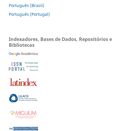
Português (Brasil)
Português (Portugal)
Indexadores, Bases de Dados, Repositórios e
Bibliotecas