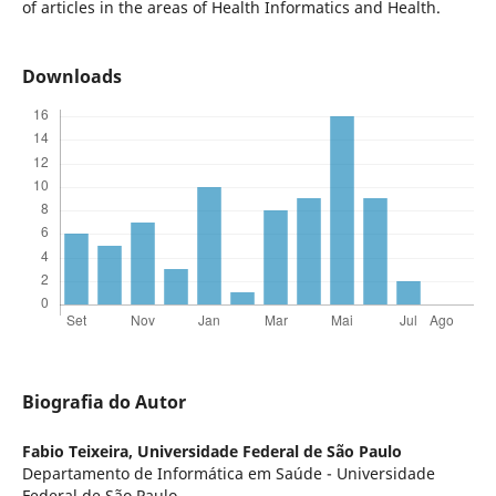
of articles in the areas of Health Informatics and Health.
Downloads
Biografia do Autor
Fabio Teixeira,
Universidade Federal de São Paulo
Departamento de Informática em Saúde - Universidade
Federal de São Paulo