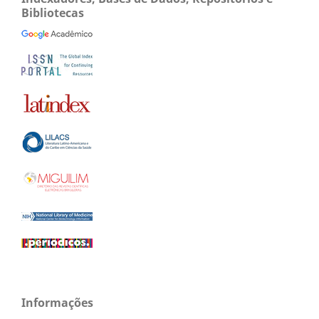
Bibliotecas
Informações