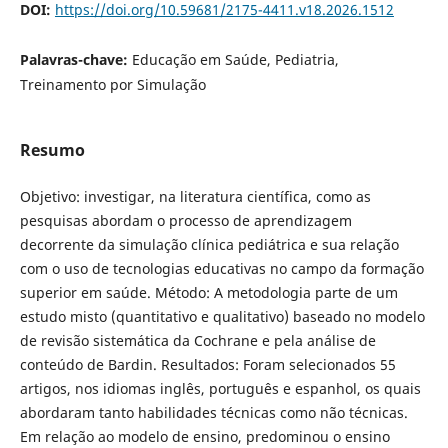
DOI:
https://doi.org/10.59681/2175-4411.v18.2026.1512
Palavras-chave:
Educação em Saúde, Pediatria,
Treinamento por Simulação
Resumo
Objetivo: investigar, na literatura científica, como as
pesquisas abordam o processo de aprendizagem
decorrente da simulação clínica pediátrica e sua relação
com o uso de tecnologias educativas no campo da formação
superior em saúde. Método: A metodologia parte de um
estudo misto (quantitativo e qualitativo) baseado no modelo
de revisão sistemática da Cochrane e pela análise de
conteúdo de Bardin. Resultados: Foram selecionados 55
artigos, nos idiomas inglês, português e espanhol, os quais
abordaram tanto habilidades técnicas como não técnicas.
Em relação ao modelo de ensino, predominou o ensino