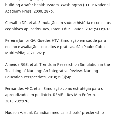
building a safer health system. Washington (D.C.): National
Academy Press; 2000. 287p.
Carvalho DR, et al. Simulação em saúde: história e conceitos
cognitivos aplicados. Rev. Inter. Educ. Saúde. 2021;5(1):9-16.
Pereira Junior GA, Guedes HTV. Simulação em saúde para
ensino e avaliação: conceitos e práticas. São Paulo: Cubo
Multimídia; 2021. 261p.
Almeida RGS, et al. Trends in Research on Simulation in the
Teaching of Nursing: An Integrative Review. Nursing
Education Perspectives. 2018;39(3):4p.
Fernandes AKC, et al. Simulação como estratégia para o
aprendizado em pediatria. REME – Rev Min Enferm.
2016;20:e976.
Hudson A, et al. Canadian medical schools' preclerkship