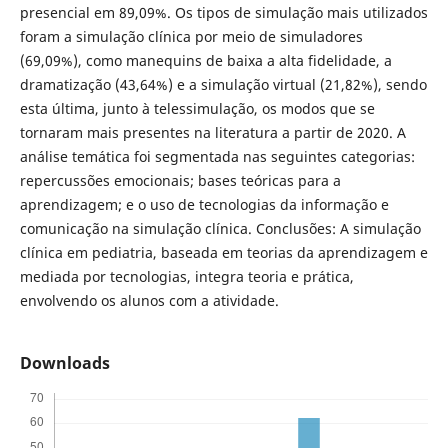
presencial em 89,09%. Os tipos de simulação mais utilizados
foram a simulação clínica por meio de simuladores
(69,09%), como manequins de baixa a alta fidelidade, a
dramatização (43,64%) e a simulação virtual (21,82%), sendo
esta última, junto à telessimulação, os modos que se
tornaram mais presentes na literatura a partir de 2020. A
análise temática foi segmentada nas seguintes categorias:
repercussões emocionais; bases teóricas para a
aprendizagem; e o uso de tecnologias da informação e
comunicação na simulação clínica. Conclusões: A simulação
clínica em pediatria, baseada em teorias da aprendizagem e
mediada por tecnologias, integra teoria e prática,
envolvendo os alunos com a atividade.
Downloads