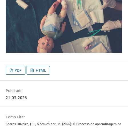
PDF
HTML
Publicado
21-03-2026
Como Citar
Soares Oliveira, J. F., & Struchiner, M. (2026). O Processo de aprendizagem na