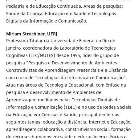
Pediatria e de Educação Continuada. Áreas de pesquisa:
Saúde da Criança, Educação em Saúde e Tecnologias
Digitais da Informação e Comunicação.
Miriam Struchiner,
UFRJ
Professora Titular da Universidade Federal do Rio de
Janeiro, coordenadora do Laboratório de Tecnologias
Cognitivas (LTC/NUTES) desde 1995, líder do grupo de
pesquisa "Pesquisa e Desenvolvimento de Ambientes
Construtivistas de Aprendizagem Presenciais e a Distância
com o uso de Tecnologias da Informação e Comunicação".
Atua nas áreas de Tecnologia Educacional, com ênfase na
pesquisa e desenvolvimento de Ambientes de
Aprendizagem mediados pelas Tecnologias Digitais de
Informação e Comunicação (TDIC) e no uso de Redes Sociais
na Educação em Ciências e Saúde, principalmente nos
seguintes temas: educação a distância, Internet e Educação,
aprendizagem colaborativa, construtivismo social, formação
de recursos humanos em saúde e educação em ciências e