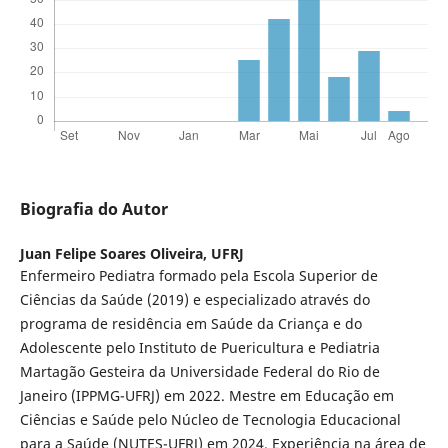
Biografia do Autor
Juan Felipe Soares Oliveira,
UFRJ
Enfermeiro Pediatra formado pela Escola Superior de
Ciências da Saúde (2019) e especializado através do
programa de residência em Saúde da Criança e do
Adolescente pelo Instituto de Puericultura e Pediatria
Martagão Gesteira da Universidade Federal do Rio de
Janeiro (IPPMG-UFRJ) em 2022. Mestre em Educação em
Ciências e Saúde pelo Núcleo de Tecnologia Educacional
para a Saúde (NUTES-UFRJ) em 2024. Experiência na área de