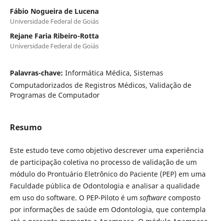
Fábio Nogueira de Lucena
Universidade Federal de Goiás
Rejane Faria Ribeiro-Rotta
Universidade Federal de Goiás
Palavras-chave:
Informática Médica, Sistemas
Computadorizados de Registros Médicos, Validação de
Programas de Computador
Resumo
Este estudo teve como objetivo descrever uma experiência
de participação coletiva no processo de validação de um
módulo do Prontuário Eletrônico do Paciente (PEP) em uma
Faculdade pública de Odontologia e analisar a qualidade
em uso do software. O PEP-Piloto é um
software
composto
por informações de saúde em Odontologia, que contempla