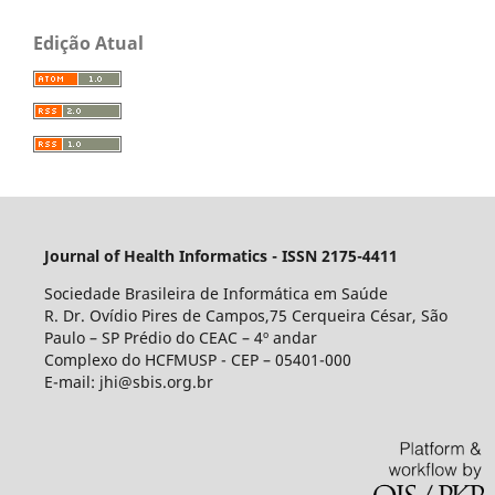
Edição Atual
Journal of Health Informatics - ISSN 2175-4411
Sociedade Brasileira de Informática em Saúde
R. Dr. Ovídio Pires de Campos,75 Cerqueira César, São
Paulo – SP Prédio do CEAC – 4º andar
Complexo do HCFMUSP - CEP – 05401-000
E-mail: jhi@sbis.org.br