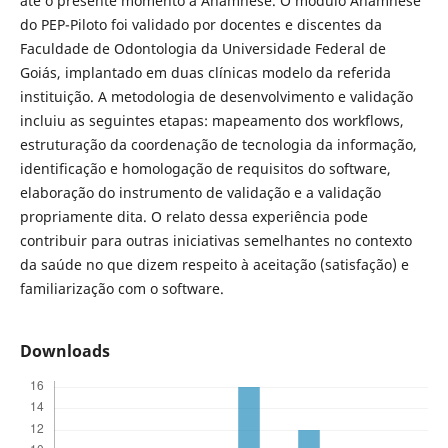
até o presente momento a Anamnese. O módulo Anamnese
do PEP-Piloto foi validado por docentes e discentes da
Faculdade de Odontologia da Universidade Federal de
Goiás, implantado em duas clínicas modelo da referida
instituição. A metodologia de desenvolvimento e validação
incluiu as seguintes etapas: mapeamento dos workflows,
estruturação da coordenação de tecnologia da informação,
identificação e homologação de requisitos do software,
elaboração do instrumento de validação e a validação
propriamente dita. O relato dessa experiência pode
contribuir para outras iniciativas semelhantes no contexto
da saúde no que dizem respeito à aceitação (satisfação) e
familiarização com o software.
Downloads