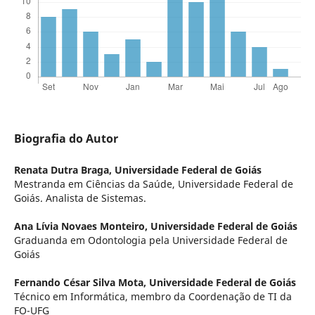
Biografia do Autor
Renata Dutra Braga,
Universidade Federal de Goiás
Mestranda em Ciências da Saúde, Universidade Federal de
Goiás. Analista de Sistemas.
Ana Lívia Novaes Monteiro,
Universidade Federal de Goiás
Graduanda em Odontologia pela Universidade Federal de
Goiás
Fernando César Silva Mota,
Universidade Federal de Goiás
Técnico em Informática, membro da Coordenação de TI da
FO-UFG