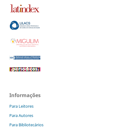
Informações
Para Leitores
Para Autores
Para Bibliotecários