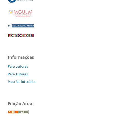
Informações
Para Leitores
Para Autores
Para Bibliotecários
Edição Atual