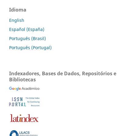
Idioma
English
Español (España)
Português (Brasil)
Português (Portugal)
Indexadores, Bases de Dados, Repositórios e
Bibliotecas