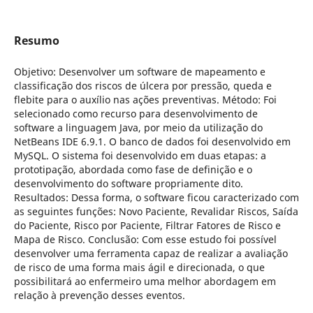
Resumo
Objetivo: Desenvolver um software de mapeamento e
classificação dos riscos de úlcera por pressão, queda e
flebite para o auxílio nas ações preventivas. Método: Foi
selecionado como recurso para desenvolvimento de
software a linguagem Java, por meio da utilização do
NetBeans IDE 6.9.1. O banco de dados foi desenvolvido em
MySQL. O sistema foi desenvolvido em duas etapas: a
prototipação, abordada como fase de definição e o
desenvolvimento do software propriamente dito.
Resultados: Dessa forma, o software ficou caracterizado com
as seguintes funções: Novo Paciente, Revalidar Riscos, Saída
do Paciente, Risco por Paciente, Filtrar Fatores de Risco e
Mapa de Risco. Conclusão: Com esse estudo foi possível
desenvolver uma ferramenta capaz de realizar a avaliação
de risco de uma forma mais ágil e direcionada, o que
possibilitará ao enfermeiro uma melhor abordagem em
relação à prevenção desses eventos.