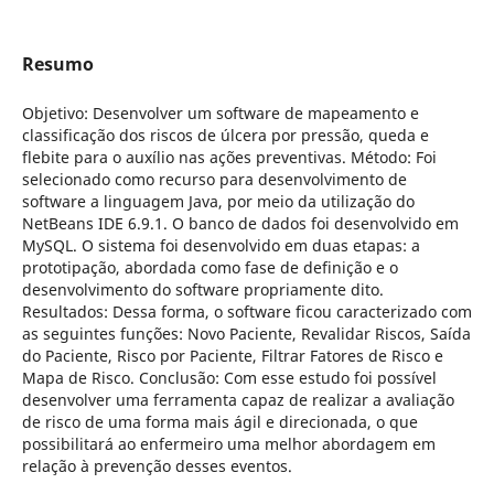
Resumo
Objetivo: Desenvolver um software de mapeamento e
classificação dos riscos de úlcera por pressão, queda e
flebite para o auxílio nas ações preventivas. Método: Foi
selecionado como recurso para desenvolvimento de
software a linguagem Java, por meio da utilização do
NetBeans IDE 6.9.1. O banco de dados foi desenvolvido em
MySQL. O sistema foi desenvolvido em duas etapas: a
prototipação, abordada como fase de definição e o
desenvolvimento do software propriamente dito.
Resultados: Dessa forma, o software ficou caracterizado com
as seguintes funções: Novo Paciente, Revalidar Riscos, Saída
do Paciente, Risco por Paciente, Filtrar Fatores de Risco e
Mapa de Risco. Conclusão: Com esse estudo foi possível
desenvolver uma ferramenta capaz de realizar a avaliação
de risco de uma forma mais ágil e direcionada, o que
possibilitará ao enfermeiro uma melhor abordagem em
relação à prevenção desses eventos.