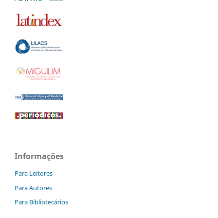
Informações
Para Leitores
Para Autores
Para Bibliotecários