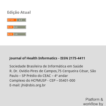
Edição Atual
Journal of Health Informatics - ISSN 2175-4411
Sociedade Brasileira de Informática em Saúde
R. Dr. Ovídio Pires de Campos,75 Cerqueira César, São
Paulo – SP Prédio do CEAC – 4º andar
Complexo do HCFMUSP - CEP – 05401-000
E-mail: jhi@sbis.org.br