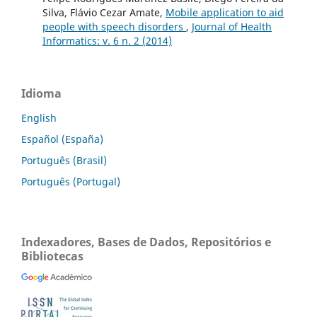
Silva, Flávio Cezar Amate,
Mobile application to aid
people with speech disorders
,
Journal of Health
Informatics: v. 6 n. 2 (2014)
Idioma
English
Español (España)
Português (Brasil)
Português (Portugal)
Indexadores, Bases de Dados, Repositórios e
Bibliotecas