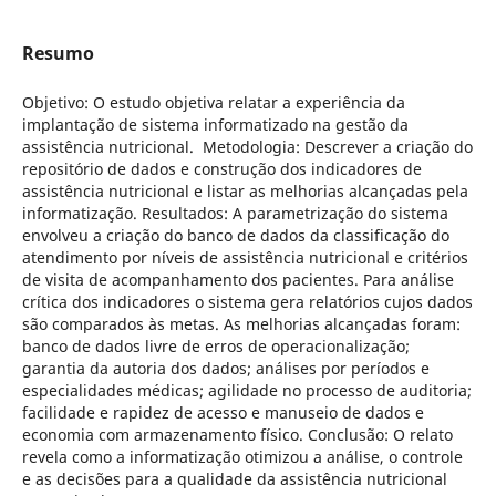
Resumo
Objetivo: O estudo objetiva relatar a experiência da
implantação de sistema informatizado na gestão da
assistência nutricional. Metodologia: Descrever a criação do
repositório de dados e construção dos indicadores de
assistência nutricional e listar as melhorias alcançadas pela
informatização. Resultados: A parametrização do sistema
envolveu a criação do banco de dados da classificação do
atendimento por níveis de assistência nutricional e critérios
de visita de acompanhamento dos pacientes. Para análise
crítica dos indicadores o sistema gera relatórios cujos dados
são comparados às metas. As melhorias alcançadas foram:
banco de dados livre de erros de operacionalização;
garantia da autoria dos dados; análises por períodos e
especialidades médicas; agilidade no processo de auditoria;
facilidade e rapidez de acesso e manuseio de dados e
economia com armazenamento físico. Conclusão: O relato
revela como a informatização otimizou a análise, o controle
e as decisões para a qualidade da assistência nutricional