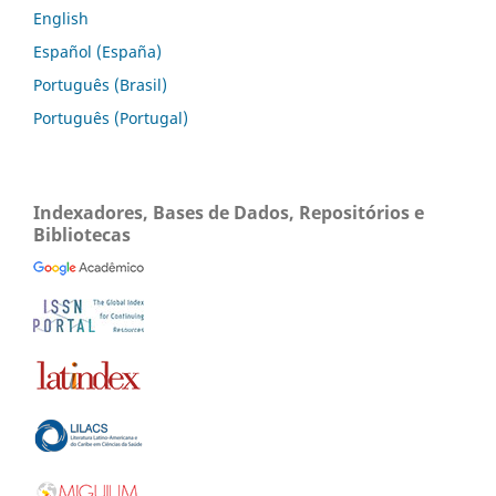
English
Español (España)
Português (Brasil)
Português (Portugal)
Indexadores, Bases de Dados, Repositórios e
Bibliotecas