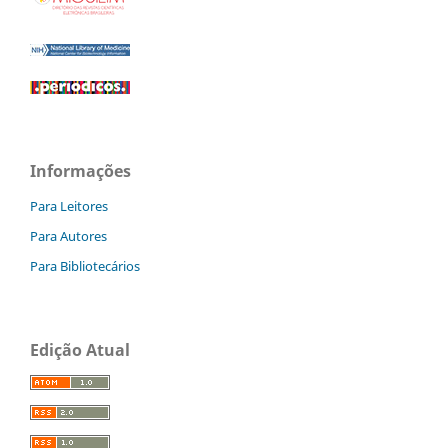
Informações
Para Leitores
Para Autores
Para Bibliotecários
Edição Atual