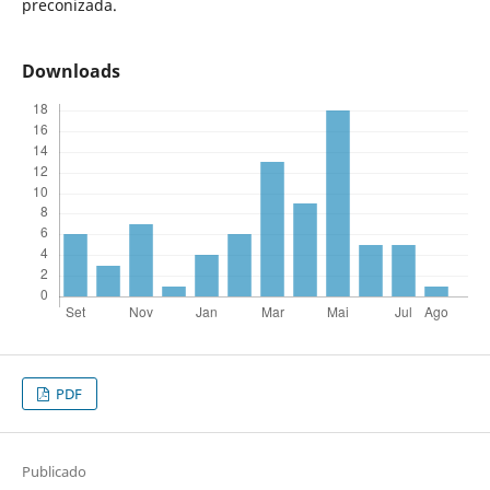
preconizada.
Downloads
PDF
Publicado