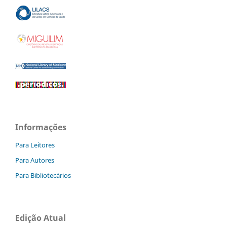
Informações
Para Leitores
Para Autores
Para Bibliotecários
Edição Atual