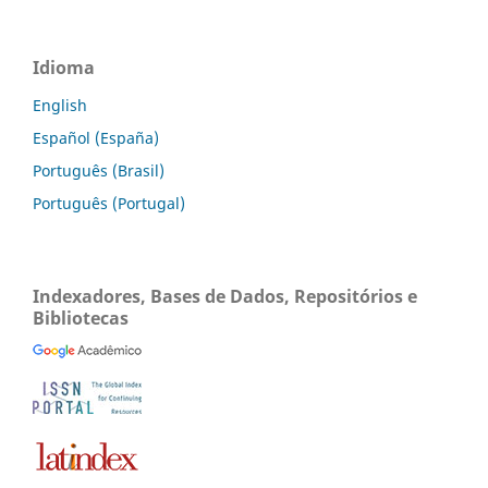
Idioma
English
Español (España)
Português (Brasil)
Português (Portugal)
Indexadores, Bases de Dados, Repositórios e
Bibliotecas