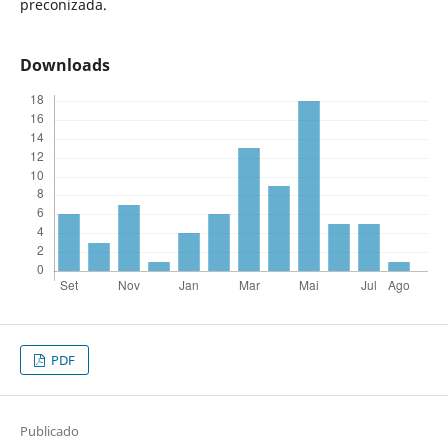
preconizada.
Downloads
PDF
Publicado