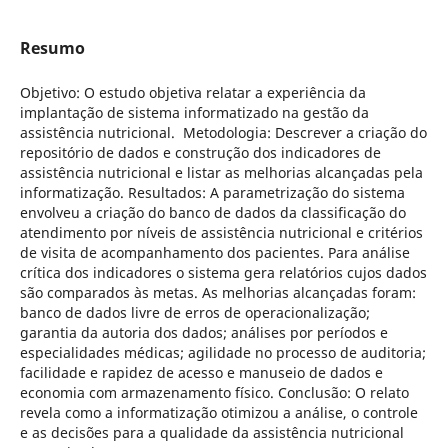
Resumo
Objetivo: O estudo objetiva relatar a experiência da
implantação de sistema informatizado na gestão da
assistência nutricional. Metodologia: Descrever a criação do
repositório de dados e construção dos indicadores de
assistência nutricional e listar as melhorias alcançadas pela
informatização. Resultados: A parametrização do sistema
envolveu a criação do banco de dados da classificação do
atendimento por níveis de assistência nutricional e critérios
de visita de acompanhamento dos pacientes. Para análise
crítica dos indicadores o sistema gera relatórios cujos dados
são comparados às metas. As melhorias alcançadas foram:
banco de dados livre de erros de operacionalização;
garantia da autoria dos dados; análises por períodos e
especialidades médicas; agilidade no processo de auditoria;
facilidade e rapidez de acesso e manuseio de dados e
economia com armazenamento físico. Conclusão: O relato
revela como a informatização otimizou a análise, o controle
e as decisões para a qualidade da assistência nutricional