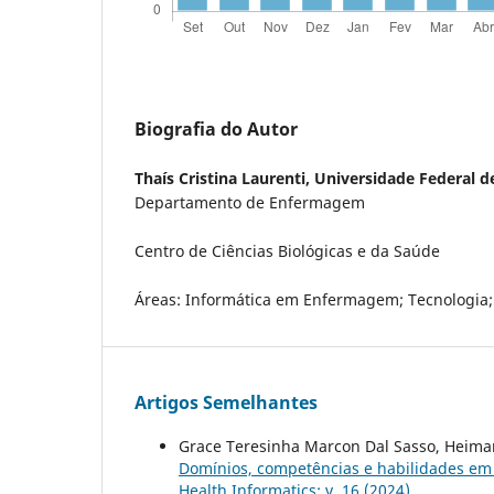
Biografia do Autor
Thaís Cristina Laurenti,
Universidade Federal d
Departamento de Enfermagem
Centro de Ciências Biológicas e da Saúde
Áreas: Informática em Enfermagem; Tecnologia
Artigos Semelhantes
Grace Teresinha Marcon Dal Sasso, Heimar
Domínios, competências e habilidades em 
Health Informatics: v. 16 (2024)