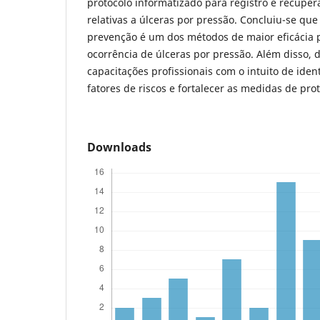
protocolo informatizado para registro e recupe
relativas a úlceras por pressão. Concluiu-se que
prevenção é um dos métodos de maior eficácia 
ocorrência de úlceras por pressão. Além disso, 
capacitações profissionais com o intuito de ident
fatores de riscos e fortalecer as medidas de pro
Downloads