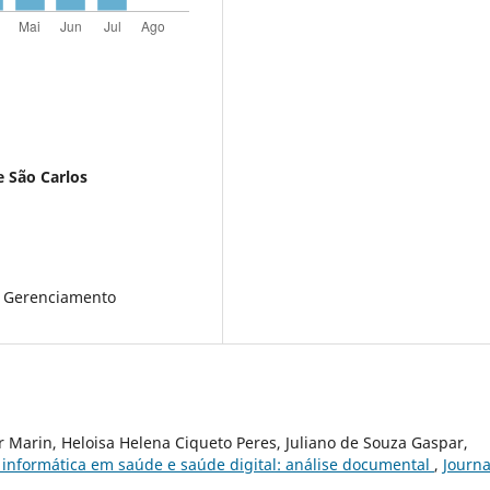
e São Carlos
; Gerenciamento
 Marin, Heloisa Helena Ciqueto Peres, Juliano de Souza Gaspar,
informática em saúde e saúde digital: análise documental
,
Journa