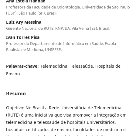
Ana Estela Haddad
Professora da Faculdade de Odontologia, Universidade de São Paulo
(USP), São Paulo (SP), Brasil.
Luiz Ary Messina
Gerente Nacional da RUTE, RNP, IIA, Vila Velha (ES), Brasil.
Ivan Torres Pisa
Professor do Departamento de Informática em Saúde, Escola
Paulista de Medicina, UNIFESP.
Palavras-chave:
Telemedicina, Telessaúde, Hospitais de
Ensino
Resumo
Objetivo: No Brasil a Rede Universitária de Telemedicina
(RUTE) é uma iniciativa que visa promover a integração em
telemedicina e telessaúde de hospitais universitários,
hospitais certificados de ensino, faculdades de medicina e