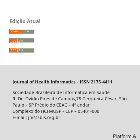
Edição Atual
Journal of Health Informatics - ISSN 2175-4411
Sociedade Brasileira de Informática em Saúde
R. Dr. Ovídio Pires de Campos,75 Cerqueira César, São
Paulo – SP Prédio do CEAC – 4º andar
Complexo do HCFMUSP - CEP – 05401-000
E-mail: jhi@sbis.org.br