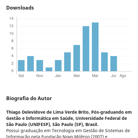
Downloads
Biografia do Autor
Thiago Delevidove de Lima Verde Brito,
Pós-graduando em
Gestão e Informática em Saúde, Universidade Federal de
São Paulo (UNIFESP), São Paulo (SP), Brasil.
Possui graduação em Tecnologia em Gestão de Sistemas de
Informação pela Fundação Novo Milênio (2007) e