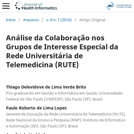
Início
/
Arquivos
/
v. 8 n. 1 (2016)
/
Artigo Original
Análise da Colaboração nos
Grupos de Interesse Especial da
Rede Universitária de
Telemedicina (RUTE)
Thiago Delevidove de Lima Verde Brito
Pós-graduando em Gestão e Informática em Saúde, Universidade
Federal de São Paulo (UNIFESP), São Paulo (SP), Brasil.
Paulo Roberto de Lima Lopes
Gerente de Inovação da Rede Universitária de Telemedicina (RUTE),
Rede Nacional de Ensino e Pesquisa (RNP), Instituto de Informática
e Automação (IIA), São Paulo (SP), Brasil.