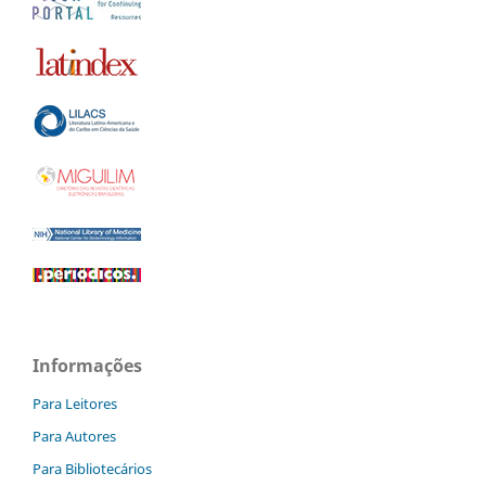
Informações
Para Leitores
Para Autores
Para Bibliotecários