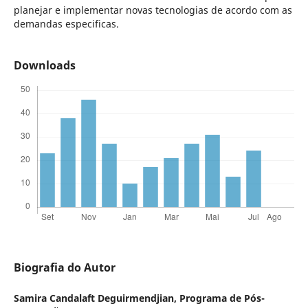
planejar e implementar novas tecnologias de acordo com as
demandas especificas.
Downloads
Biografia do Autor
Samira Candalaft Deguirmendjian,
Programa de Pós-