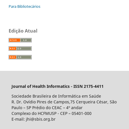
Para Bibliotecários
Edição Atual
Journal of Health Informatics - ISSN 2175-4411
Sociedade Brasileira de Informática em Saúde
R. Dr. Ovídio Pires de Campos,75 Cerqueira César, São
Paulo – SP Prédio do CEAC – 4º andar
Complexo do HCFMUSP - CEP – 05401-000
E-mail: jhi@sbis.org.br