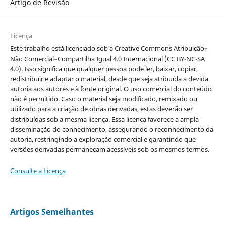
Artigo de Revisão
Licença
Este trabalho está licenciado sob a Creative Commons Atribuição–
Não Comercial–Compartilha Igual 4.0 Internacional (CC BY-NC-SA
4.0). Isso significa que qualquer pessoa pode ler, baixar, copiar,
redistribuir e adaptar o material, desde que seja atribuída a devida
autoria aos autores e à fonte original. O uso comercial do conteúdo
não é permitido. Caso o material seja modificado, remixado ou
utilizado para a criação de obras derivadas, estas deverão ser
distribuídas sob a mesma licença. Essa licença favorece a ampla
disseminação do conhecimento, assegurando o reconhecimento da
autoria, restringindo a exploração comercial e garantindo que
versões derivadas permaneçam acessíveis sob os mesmos termos.
Consulte a Licença
Artigos Semelhantes