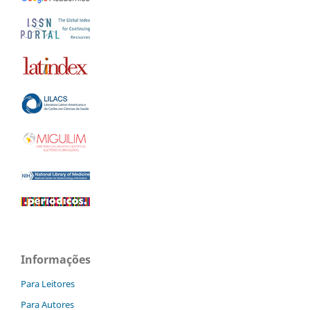
Informações
Para Leitores
Para Autores