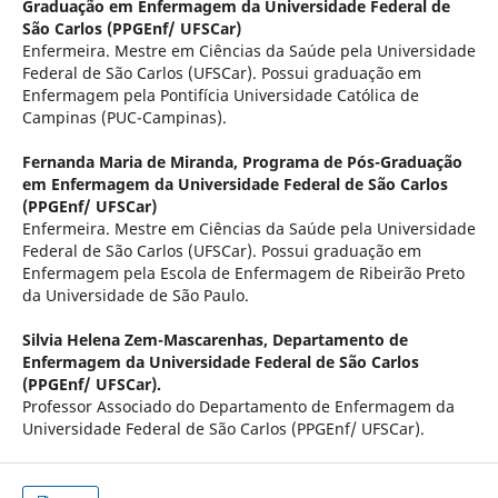
Graduação em Enfermagem da Universidade Federal de
São Carlos (PPGEnf/ UFSCar)
Enfermeira. Mestre em Ciências da Saúde pela Universidade
Federal de São Carlos (UFSCar). Possui graduação em
Enfermagem pela Pontifícia Universidade Católica de
Campinas (PUC-Campinas).
Fernanda Maria de Miranda,
Programa de Pós-Graduação
em Enfermagem da Universidade Federal de São Carlos
(PPGEnf/ UFSCar)
Enfermeira. Mestre em Ciências da Saúde pela Universidade
Federal de São Carlos (UFSCar). Possui graduação em
Enfermagem pela Escola de Enfermagem de Ribeirão Preto
da Universidade de São Paulo.
Silvia Helena Zem-Mascarenhas,
Departamento de
Enfermagem da Universidade Federal de São Carlos
(PPGEnf/ UFSCar).
Professor Associado do Departamento de Enfermagem da
Universidade Federal de São Carlos (PPGEnf/ UFSCar).