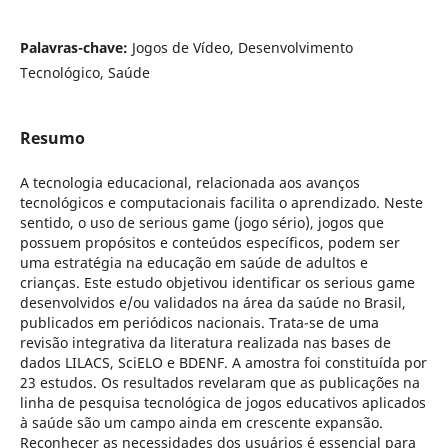
Palavras-chave:
Jogos de Vídeo, Desenvolvimento
Tecnológico, Saúde
Resumo
A tecnologia educacional, relacionada aos avanços
tecnológicos e computacionais facilita o aprendizado. Neste
sentido, o uso de serious game (jogo sério), jogos que
possuem propósitos e conteúdos específicos, podem ser
uma estratégia na educação em saúde de adultos e
crianças. Este estudo objetivou identificar os serious game
desenvolvidos e/ou validados na área da saúde no Brasil,
publicados em periódicos nacionais. Trata-se de uma
revisão integrativa da literatura realizada nas bases de
dados LILACS, SciELO e BDENF. A amostra foi constituída por
23 estudos. Os resultados revelaram que as publicações na
linha de pesquisa tecnológica de jogos educativos aplicados
à saúde são um campo ainda em crescente expansão.
Reconhecer as necessidades dos usuários é essencial para