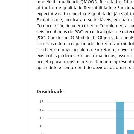
modelo de qualidade QMOOD. Resultados: Ident
atributos de qualidade Reusabilidade e Funciona
expectativas do modelo de qualidade. Já os atri
Flexibilidade, mostraram-se instáveis, enquanto
Compreensão ficou em queda. Complementarmen
seis problemas de POO em estratégias de dete
POO. Conclusão: O Modelo de Objetos da open
recursos e tem a capacidade de reutilizar módul
resolver um novo problema. Entretanto, novos re
existentes podem ser mais trabalhosos, assim 
projeto para novos recursos. Também apresenta 
aprendido e compreendido devido ao aumento 
Downloads