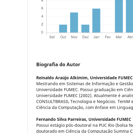
Biografia do Autor
Reinaldo Araújo Alkimim,
Universidade FUMEC
Mestrando em Sistemas de Informação e Gestão
Universidade FUMEC. Possui graduação em Ciên
Universidade FUMEC (2002). Atualmente é analis
CONSULTBRASIL Tecnologia e Negócios. TemM ex
Ciência da Computação, com ênfase em Lingua
Fernando Silva Parreiras,
Universidade FUMEC
Possui estágio pós-doutoral na PUC Rio (bolsa N
doutorado em Ciência da Computação Summa C