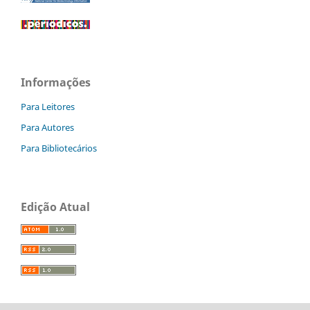
Informações
Para Leitores
Para Autores
Para Bibliotecários
Edição Atual