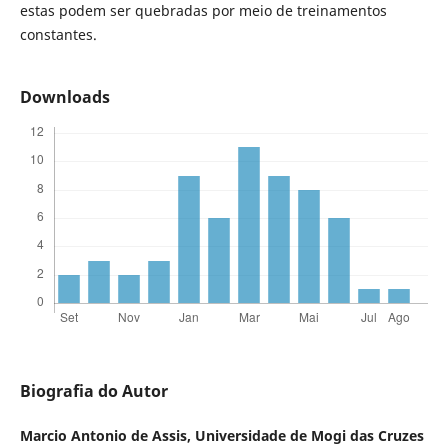
estas podem ser quebradas por meio de treinamentos
constantes.
Downloads
Biografia do Autor
Marcio Antonio de Assis,
Universidade de Mogi das Cruzes