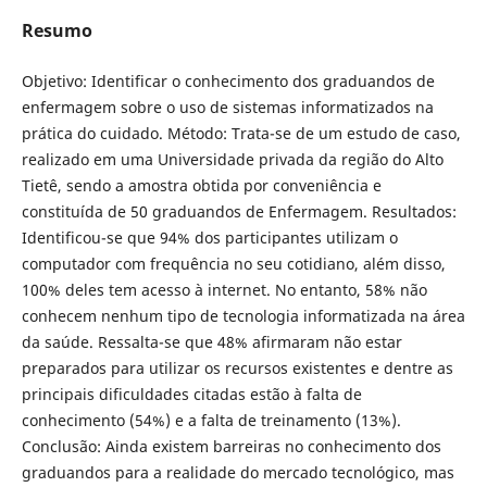
Resumo
Objetivo: Identificar o conhecimento dos graduandos de
enfermagem sobre o uso de sistemas informatizados na
prática do cuidado. Método: Trata-se de um estudo de caso,
realizado em uma Universidade privada da região do Alto
Tietê, sendo a amostra obtida por conveniência e
constituída de 50 graduandos de Enfermagem. Resultados:
Identificou-se que 94% dos participantes utilizam o
computador com frequência no seu cotidiano, além disso,
100% deles tem acesso à internet. No entanto, 58% não
conhecem nenhum tipo de tecnologia informatizada na área
da saúde. Ressalta-se que 48% afirmaram não estar
preparados para utilizar os recursos existentes e dentre as
principais dificuldades citadas estão à falta de
conhecimento (54%) e a falta de treinamento (13%).
Conclusão: Ainda existem barreiras no conhecimento dos
graduandos para a realidade do mercado tecnológico, mas