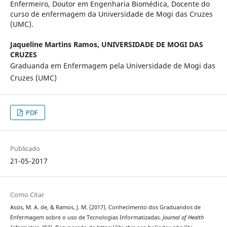
Enfermeiro, Doutor em Engenharia Biomédica, Docente do
curso de enfermagem da Universidade de Mogi das Cruzes
(UMC).
Jaqueline Martins Ramos,
UNIVERSIDADE DE MOGI DAS
CRUZES
Graduanda em Enfermagem pela Universidade de Mogi das
Cruzes (UMC)
PDF
Publicado
21-05-2017
Como Citar
Assis, M. A. de, & Ramos, J. M. (2017). Conhecimento dos Graduandos de
Enfermagem sobre o uso de Tecnologias Informatizadas.
Journal of Health