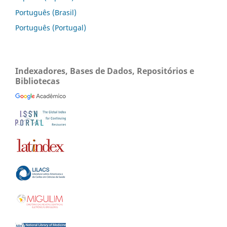
Português (Brasil)
Português (Portugal)
Indexadores, Bases de Dados, Repositórios e
Bibliotecas