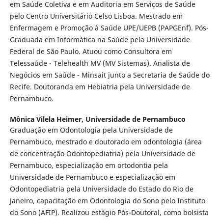
em Saúde Coletiva e em Auditoria em Serviços de Saúde
pelo Centro Universitário Celso Lisboa. Mestrado em
Enfermagem e Promoção à Saúde UPE/UEPB (PAPGEnf). Pós-
Graduada em Informática na Saúde pela Universidade
Federal de São Paulo. Atuou como Consultora em
Telessaúde - Telehealth MV (MV Sistemas). Analista de
Negócios em Saúde - Minsait junto a Secretaria de Saúde do
Recife. Doutoranda em Hebiatria pela Universidade de
Pernambuco.
Mônica Vilela Heimer,
Universidade de Pernambuco
Graduação em Odontologia pela Universidade de
Pernambuco, mestrado e doutorado em odontologia (área
de concentração Odontopediatria) pela Universidade de
Pernambuco, especialização em ortodontia pela
Universidade de Pernambuco e especialização em
Odontopediatria pela Universidade do Estado do Rio de
Janeiro, capacitação em Odontologia do Sono pelo Instituto
do Sono (AFIP). Realizou estágio Pós-Doutoral, como bolsista