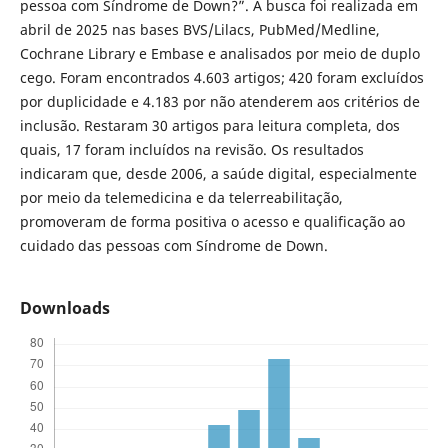
pessoa com Síndrome de Down?”. A busca foi realizada em
abril de 2025 nas bases BVS/Lilacs, PubMed/Medline,
Cochrane Library e Embase e analisados por meio de duplo
cego. Foram encontrados 4.603 artigos; 420 foram excluídos
por duplicidade e 4.183 por não atenderem aos critérios de
inclusão. Restaram 30 artigos para leitura completa, dos
quais, 17 foram incluídos na revisão. Os resultados
indicaram que, desde 2006, a saúde digital, especialmente
por meio da telemedicina e da telerreabilitação,
promoveram de forma positiva o acesso e qualificação ao
cuidado das pessoas com Síndrome de Down.
Downloads