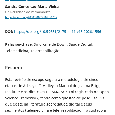
Sandra Conceicao Maria Vieira
Universidade de Pernambuco
https://orcid.org/0000-0003-2021-1705
DOI:
https://doi.org/10.59681/2175-4411.v18.2026.1556
Palavras-chave:
Síndrome de Down, Saúde Digital,
Telemedicina, Telerreabilitação
Resumo
Esta revisão de escopo seguiu a metodologia de cinco
etapas de Arksey e O’Malley, o Manual do Joanna Briggs
Institute e as diretrizes PRISMA-ScR. Foi registrada no Open
Science Framework, tendo como questão de pesquisa: “O
que existe na literatura sobre saúde digital e seus
segmentos (telemedicina e telerreabilitação) no cuidado à