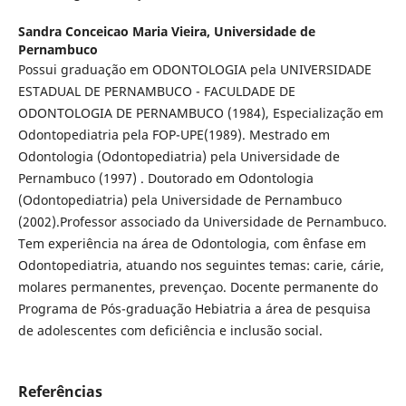
Sandra Conceicao Maria Vieira,
Universidade de
Pernambuco
Possui graduação em ODONTOLOGIA pela UNIVERSIDADE
ESTADUAL DE PERNAMBUCO - FACULDADE DE
ODONTOLOGIA DE PERNAMBUCO (1984), Especialização em
Odontopediatria pela FOP-UPE(1989). Mestrado em
Odontologia (Odontopediatria) pela Universidade de
Pernambuco (1997) . Doutorado em Odontologia
(Odontopediatria) pela Universidade de Pernambuco
(2002).Professor associado da Universidade de Pernambuco.
Tem experiência na área de Odontologia, com ênfase em
Odontopediatria, atuando nos seguintes temas: carie, cárie,
molares permanentes, prevençao. Docente permanente do
Programa de Pós-graduação Hebiatria a área de pesquisa
de adolescentes com deficiência e inclusão social.
Referências