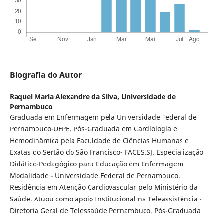
Biografia do Autor
Raquel Maria Alexandre da Silva,
Universidade de
Pernambuco
Graduada em Enfermagem pela Universidade Federal de
Pernambuco-UFPE. Pós-Graduada em Cardiologia e
Hemodinâmica pela Faculdade de Ciências Humanas e
Exatas do Sertão do São Francisco- FACES.SJ. Especialização
Didático-Pedagógico para Educação em Enfermagem
Modalidade - Universidade Federal de Pernambuco.
Residência em Atenção Cardiovascular pelo Ministério da
Saúde. Atuou como apoio Institucional na Teleassistência -
Diretoria Geral de Telessaúde Pernambuco. Pós-Graduada