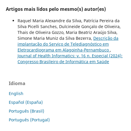
Artigos mais lidos pelo mesmo(s) autor(es)
Raquel Maria Alexandre da Silva, Patrícia Pereira da
Silva Picelli Sanches, Dulcineide Gonçalo de Oliveira,
Thais de Oliveira Gozzo, Maria Beatriz Araújo Silva,
Simone Maria Muniz da Silva Bezerra,
Descrição da
implantação do Serviço de Telediagnóstico em
Eletrocardiograma em Alagoinha-Pernambuco
,
Journal of Health Informatics: v. 16 n. Especial (2024):
Congresso Brasileiro de Informática em Saúde
Idioma
English
Español (España)
Português (Brasil)
Português (Portugal)