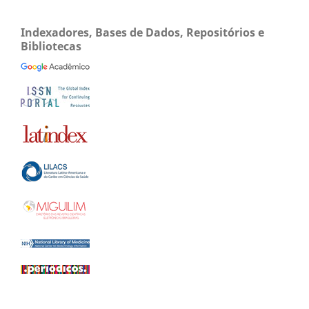
Indexadores, Bases de Dados, Repositórios e
Bibliotecas