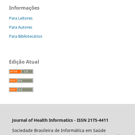
Informações
Para Leitores
Para Autores
Para Bibliotecários
Edição Atual
Journal of Health Informatics - ISSN 2175-4411
Sociedade Brasileira de Informática em Saúde