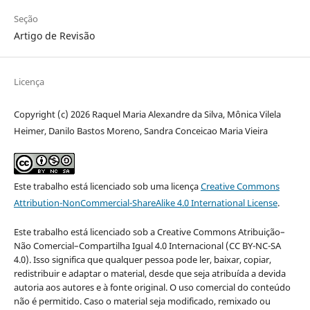
Seção
Artigo de Revisão
Licença
Copyright (c) 2026 Raquel Maria Alexandre da Silva, Mônica Vilela
Heimer, Danilo Bastos Moreno, Sandra Conceicao Maria Vieira
Este trabalho está licenciado sob uma licença
Creative Commons
Attribution-NonCommercial-ShareAlike 4.0 International License
.
Este trabalho está licenciado sob a Creative Commons Atribuição–
Não Comercial–Compartilha Igual 4.0 Internacional (CC BY-NC-SA
4.0). Isso significa que qualquer pessoa pode ler, baixar, copiar,
redistribuir e adaptar o material, desde que seja atribuída a devida
autoria aos autores e à fonte original. O uso comercial do conteúdo
não é permitido. Caso o material seja modificado, remixado ou