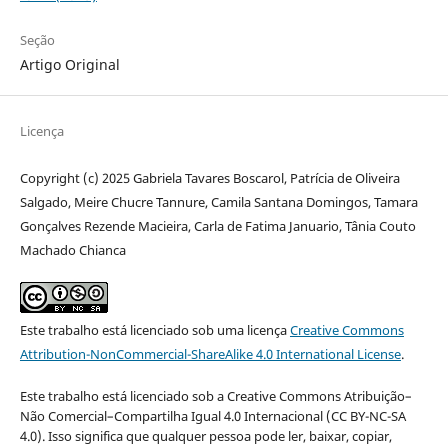
Seção
Artigo Original
Licença
Copyright (c) 2025 Gabriela Tavares Boscarol, Patrícia de Oliveira
Salgado, Meire Chucre Tannure, Camila Santana Domingos, Tamara
Gonçalves Rezende Macieira, Carla de Fatima Januario, Tânia Couto
Machado Chianca
Este trabalho está licenciado sob uma licença
Creative Commons
Attribution-NonCommercial-ShareAlike 4.0 International License
.
Este trabalho está licenciado sob a Creative Commons Atribuição–
Não Comercial–Compartilha Igual 4.0 Internacional (CC BY-NC-SA
4.0). Isso significa que qualquer pessoa pode ler, baixar, copiar,