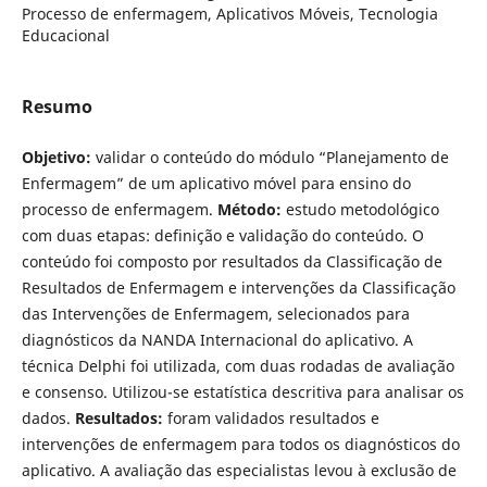
Processo de enfermagem, Aplicativos Móveis, Tecnologia
Educacional
Resumo
Objetivo:
validar o conteúdo do módulo “Planejamento de
Enfermagem” de um aplicativo móvel para ensino do
processo de enfermagem.
Método:
estudo metodológico
com duas etapas: definição e validação do conteúdo. O
conteúdo foi composto por resultados da Classificação de
Resultados de Enfermagem e intervenções da Classificação
das Intervenções de Enfermagem, selecionados para
diagnósticos da NANDA Internacional do aplicativo. A
técnica Delphi foi utilizada, com duas rodadas de avaliação
e consenso. Utilizou-se estatística descritiva para analisar os
dados.
Resultados:
foram validados resultados e
intervenções de enfermagem para todos os diagnósticos do
aplicativo. A avaliação das especialistas levou à exclusão de