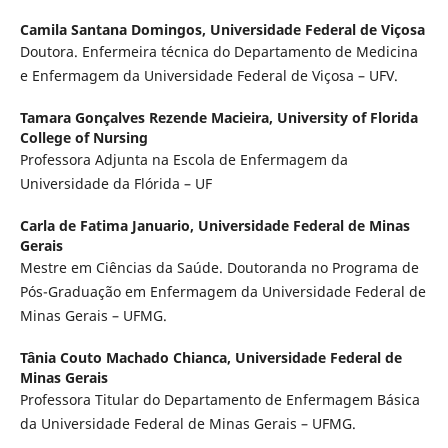
Camila Santana Domingos,
Universidade Federal de Viçosa
Doutora. Enfermeira técnica do Departamento de Medicina
e Enfermagem da Universidade Federal de Viçosa – UFV.
Tamara Gonçalves Rezende Macieira,
University of Florida
College of Nursing
Professora Adjunta na Escola de Enfermagem da
Universidade da Flórida – UF
Carla de Fatima Januario,
Universidade Federal de Minas
Gerais
Mestre em Ciências da Saúde. Doutoranda no Programa de
Pós-Graduação em Enfermagem da Universidade Federal de
Minas Gerais – UFMG.
Tânia Couto Machado Chianca,
Universidade Federal de
Minas Gerais
Professora Titular do Departamento de Enfermagem Básica
da Universidade Federal de Minas Gerais – UFMG.