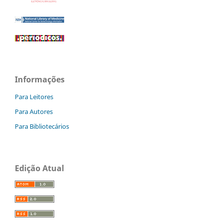
Informações
Para Leitores
Para Autores
Para Bibliotecários
Edição Atual