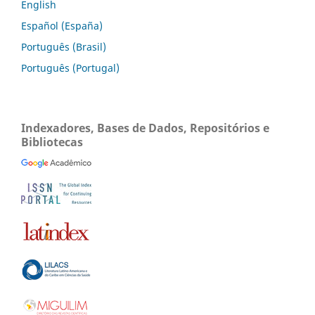
English
Español (España)
Português (Brasil)
Português (Portugal)
Indexadores, Bases de Dados, Repositórios e
Bibliotecas