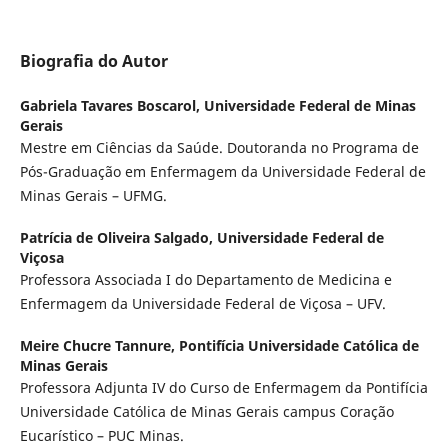
Biografia do Autor
Gabriela Tavares Boscarol,
Universidade Federal de Minas
Gerais
Mestre em Ciências da Saúde. Doutoranda no Programa de
Pós-Graduação em Enfermagem da Universidade Federal de
Minas Gerais – UFMG.
Patrícia de Oliveira Salgado,
Universidade Federal de
Viçosa
Professora Associada I do Departamento de Medicina e
Enfermagem da Universidade Federal de Viçosa – UFV.
Meire Chucre Tannure,
Pontifícia Universidade Católica de
Minas Gerais
Professora Adjunta IV do Curso de Enfermagem da Pontifícia
Universidade Católica de Minas Gerais campus Coração
Eucarístico – PUC Minas.