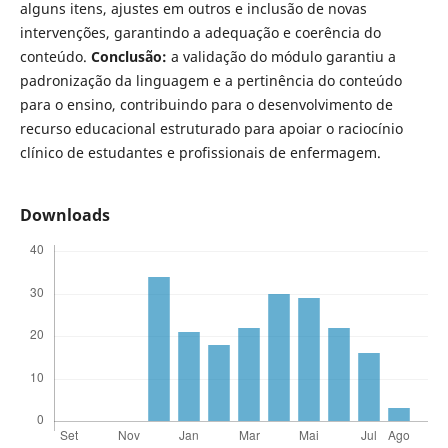
alguns itens, ajustes em outros e inclusão de novas
intervenções, garantindo a adequação e coerência do
conteúdo.
Conclusão:
a validação do módulo garantiu a
padronização da linguagem e a pertinência do conteúdo
para o ensino, contribuindo para o desenvolvimento de
recurso educacional estruturado para apoiar o raciocínio
clínico de estudantes e profissionais de enfermagem.
Downloads