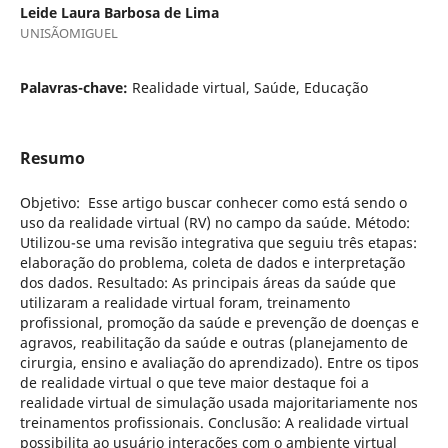
Leide Laura Barbosa de Lima
UNISÃOMIGUEL
Palavras-chave:
Realidade virtual, Saúde, Educação
Resumo
Objetivo: Esse artigo buscar conhecer como está sendo o
uso da realidade virtual (RV) no campo da saúde. Método:
Utilizou-se uma revisão integrativa que seguiu três etapas:
elaboração do problema, coleta de dados e interpretação
dos dados. Resultado: As principais áreas da saúde que
utilizaram a realidade virtual foram, treinamento
profissional, promoção da saúde e prevenção de doenças e
agravos, reabilitação da saúde e outras (planejamento de
cirurgia, ensino e avaliação do aprendizado). Entre os tipos
de realidade virtual o que teve maior destaque foi a
realidade virtual de simulação usada majoritariamente nos
treinamentos profissionais. Conclusão: A realidade virtual
possibilita ao usuário interações com o ambiente virtual