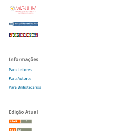
Informações
Para Leitores
Para Autores
Para Bibliotecários
Edição Atual