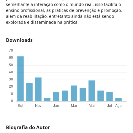
semelhante a interação como o mundo real, isso facilita o
ensino profissional, as práticas de prevenção e promoção,
além da reabilitação, entretanto ainda não está sendo
explorada e disseminada na prática.
Downloads
Biografia do Autor