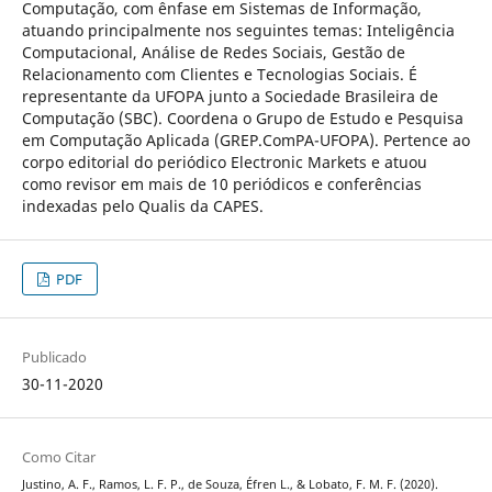
Computação, com ênfase em Sistemas de Informação,
atuando principalmente nos seguintes temas: Inteligência
Computacional, Análise de Redes Sociais, Gestão de
Relacionamento com Clientes e Tecnologias Sociais. É
representante da UFOPA junto a Sociedade Brasileira de
Computação (SBC). Coordena o Grupo de Estudo e Pesquisa
em Computação Aplicada (GREP.ComPA-UFOPA). Pertence ao
corpo editorial do periódico Electronic Markets e atuou
como revisor em mais de 10 periódicos e conferências
indexadas pelo Qualis da CAPES.
PDF
Publicado
30-11-2020
Como Citar
Justino, A. F., Ramos, L. F. P., de Souza, Éfren L., & Lobato, F. M. F. (2020).