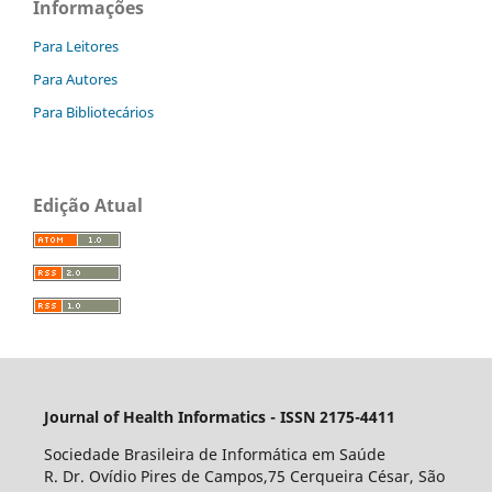
Informações
Para Leitores
Para Autores
Para Bibliotecários
Edição Atual
Journal of Health Informatics - ISSN 2175-4411
Sociedade Brasileira de Informática em Saúde
R. Dr. Ovídio Pires de Campos,75 Cerqueira César, São