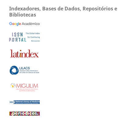
Indexadores, Bases de Dados, Repositórios e
Bibliotecas