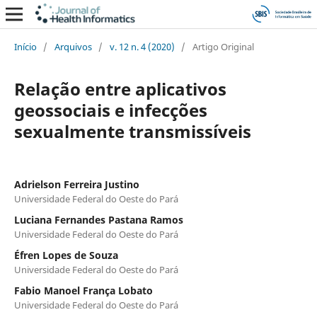
Início
/
Arquivos
/
v. 12 n. 4 (2020)
/
Artigo Original
Relação entre aplicativos
geossociais e infecções
sexualmente transmissíveis
Adrielson Ferreira Justino
Universidade Federal do Oeste do Pará
Luciana Fernandes Pastana Ramos
Universidade Federal do Oeste do Pará
Éfren Lopes de Souza
Universidade Federal do Oeste do Pará
Fabio Manoel França Lobato
Universidade Federal do Oeste do Pará