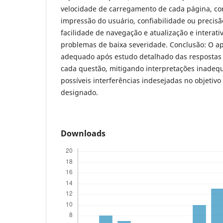
velocidade de carregamento de cada página, co
impressão do usuário, confiabilidade ou precis
facilidade de navegação e atualização e interat
problemas de baixa severidade. Conclusão: O ap
adequado após estudo detalhado das respostas 
cada questão, mitigando interpretações inadeq
possíveis interferências indesejadas no objetivo 
designado.
Downloads