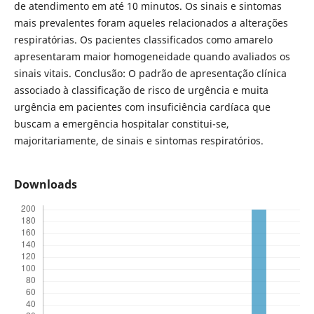
de atendimento em até 10 minutos. Os sinais e sintomas
mais prevalentes foram aqueles relacionados a alterações
respiratórias. Os pacientes classificados como amarelo
apresentaram maior homogeneidade quando avaliados os
sinais vitais. Conclusão: O padrão de apresentação clínica
associado à classificação de risco de urgência e muita
urgência em pacientes com insuficiência cardíaca que
buscam a emergência hospitalar constitui-se,
majoritariamente, de sinais e sintomas respiratórios.
Downloads