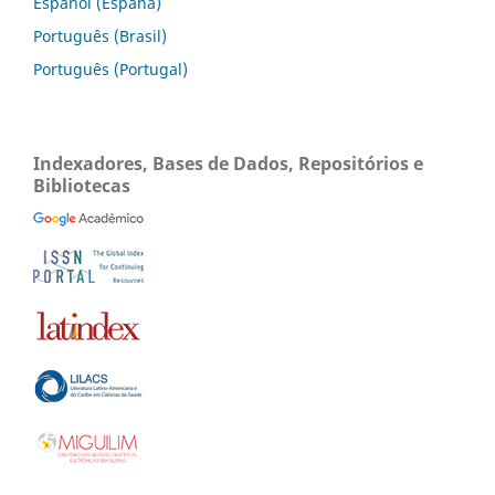
Español (España)
Português (Brasil)
Português (Portugal)
Indexadores, Bases de Dados, Repositórios e
Bibliotecas