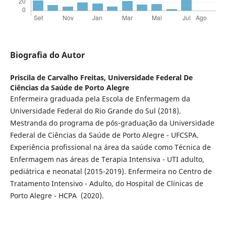
Biografia do Autor
Priscila de Carvalho Freitas,
Universidade Federal De
Ciências da Saúde de Porto Alegre
Enfermeira graduada pela Escola de Enfermagem da
Universidade Federal do Rio Grande do Sul (2018).
Mestranda do programa de pós-graduação da Universidade
Federal de Ciências da Saúde de Porto Alegre - UFCSPA.
Experiência profissional na área da saúde como Técnica de
Enfermagem nas áreas de Terapia Intensiva - UTI adulto,
pediátrica e neonatal (2015-2019). Enfermeira no Centro de
Tratamento Intensivo - Adulto, do Hospital de Clínicas de
Porto Alegre - HCPA (2020).