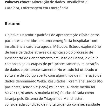
Palavras-chave:
Mineração de dados, Insuficiência
Cardíaca, Enfermagem em Emergência
Resumo
Objetivo: Descobrir padrões de apresentação clínica entre
pacientes admitidos em uma emergência hospitalar com
insuficiência cardíaca aguda. Métodos: Estudo exploratório
de base de dados através da aplicação do processo de
Descoberta de Conhecimento em Base de Dados, o qual é
composto pelas etapas de pré-processamento, mineração
de dados e pós-processamento. No estudo foi utilizado o
software de código aberto com algoritmos de mineração de
dados denominado Weka. Resultados: Foram analisados 965
pacientes, sendo 571(59%) mulheres. A idade média foi
80,79±12,76 anos. A maioria (635) foi classificada como
laranja pelo Sistema de Triagem de Manchester,
considerada condição de muita urgência com necessidade