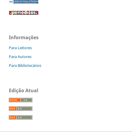
Informações
Para Leitores
Para Autores
Para Bibliotecários
Edição Atual