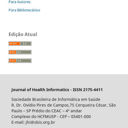
Para Autores
Para Bibliotecários
Edição Atual
Journal of Health Informatics - ISSN 2175-4411
Sociedade Brasileira de Informática em Saúde
R. Dr. Ovídio Pires de Campos,75 Cerqueira César, São
Paulo – SP Prédio do CEAC – 4º andar
Complexo do HCFMUSP - CEP – 05401-000
E-mail: jhi@sbis.org.br