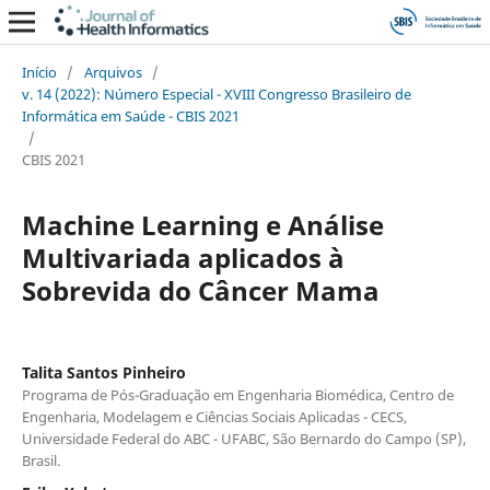
Início
/
Arquivos
/
v. 14 (2022): Número Especial - XVIII Congresso Brasileiro de
Informática em Saúde - CBIS 2021
/
CBIS 2021
Machine Learning e Análise
Multivariada aplicados à
Sobrevida do Câncer Mama
Talita Santos Pinheiro
Programa de Pós-Graduação em Engenharia Biomédica, Centro de
Engenharia, Modelagem e Ciências Sociais Aplicadas - CECS,
Universidade Federal do ABC - UFABC, São Bernardo do Campo (SP),
Brasil.