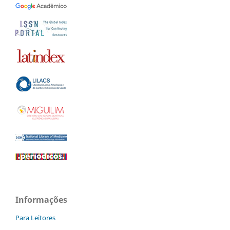
Informações
Para Leitores