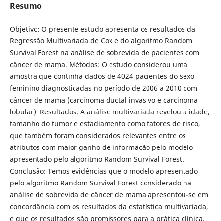
Resumo
Objetivo: O presente estudo apresenta os resultados da
Regressão Multivariada de Cox e do algoritmo Random
Survival Forest na análise de sobrevida de pacientes com
câncer de mama. Métodos: O estudo considerou uma
amostra que continha dados de 4024 pacientes do sexo
feminino diagnosticadas no período de 2006 a 2010 com
câncer de mama (carcinoma ductal invasivo e carcinoma
lobular). Resultados: A análise multivariada revelou a idade,
tamanho do tumor e estadiamento como fatores de risco,
que também foram considerados relevantes entre os
atributos com maior ganho de informação pelo modelo
apresentado pelo algoritmo Random Survival Forest.
Conclusão: Temos evidências que o modelo apresentado
pelo algoritmo Random Survival Forest considerado na
análise de sobrevida de câncer de mama apresentou-se em
concordância com os resultados da estatística multivariada,
e que os resultados são promissores para a prática clínica.