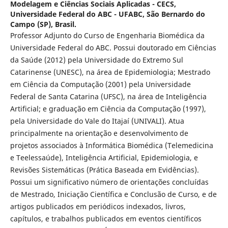
Modelagem e Ciências Sociais Aplicadas - CECS,
Universidade Federal do ABC - UFABC, São Bernardo do
Campo (SP), Brasil.
Professor Adjunto do Curso de Engenharia Biomédica da
Universidade Federal do ABC. Possui doutorado em Ciências
da Saúde (2012) pela Universidade do Extremo Sul
Catarinense (UNESC), na área de Epidemiologia; Mestrado
em Ciência da Computação (2001) pela Universidade
Federal de Santa Catarina (UFSC), na área de Inteligência
Artificial; e graduação em Ciência da Computação (1997),
pela Universidade do Vale do Itajaí (UNIVALI). Atua
principalmente na orientação e desenvolvimento de
projetos associados à Informática Biomédica (Telemedicina
e Teelessaúde), Inteligência Artificial, Epidemiologia, e
Revisões Sistemáticas (Prática Baseada em Evidências).
Possui um significativo número de orientações concluídas
de Mestrado, Iniciação Científica e Conclusão de Curso, e de
artigos publicados em periódicos indexados, livros,
capítulos, e trabalhos publicados em eventos científicos