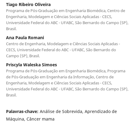
Tiago Ribeiro Oliveira
Programa de Pós-Graduação em Engenharia Biomédica, Centro de
Engenharia, Modelagem e Ciências Sociais Aplicadas - CECS,
Universidade Federal do ABC - UFABC, São Bernardo do Campo (SP),
Brasil.
Ana Paula Romani
Centro de Engenharia, Modelagem e Ciências Sociais Aplicadas -
CECS, Universidade Federal do ABC - UFABC, São Bernardo do
Campo (SP), Brasil.
Priscyla Waleska Simoes
Programa de Pós-Graduação em Engenharia Biomédica, Programa
de Pós-Graduação em Engenharia da Informação, Centro de
Engenharia, Modelagem e Ciências Sociais Aplicadas - CECS,
Universidade Federal do ABC - UFABC, São Bernardo do Campo (SP),
Brasil.
Palavras-chave:
Análise de Sobrevida, Aprendizado de
Máquina, Câncer mama