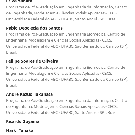
Erika Yahata
Programa de Pós-Graduação em Engenharia da Informação, Centro
de Engenharia, Modelagem e Ciências Sociais Aplicadas - CECS,
Universidade Federal do ABC - UFABC, Santo André (SP), Brasil.
Pablo Deoclecia dos Santos
Programa de Pós-Graduação em Engenharia Biomédica, Centro de
Engenharia, Modelagem e Ciências Sociais Aplicadas - CECS,
Universidade Federal do ABC - UFABC, São Bernardo do Campo (SP),
Brasil.
Fellipe Soares de Oliveira
Programa de Pós-Graduação em Engenharia Biomédica, Centro de
Engenharia, Modelagem e Ciências Sociais Aplicadas - CECS,
Universidade Federal do ABC - UFABC, São Bernardo do Campo (SP),
Brasil.
André Kazuo Takahata
Programa de Pós-Graduação em Engenharia da Informação, Centro
de Engenharia, Modelagem e Ciências Sociais Aplicadas - CECS,
Universidade Federal do ABC - UFABC, Santo André (SP), Brasil.
Ricardo Suyama
Harki Tanaka