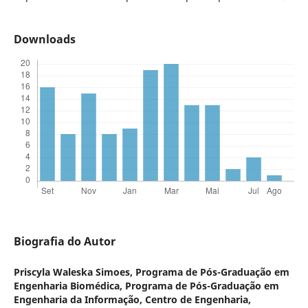
Downloads
Biografia do Autor
Priscyla Waleska Simoes,
Programa de Pós-Graduação em
Engenharia Biomédica, Programa de Pós-Graduação em
Engenharia da Informação, Centro de Engenharia,