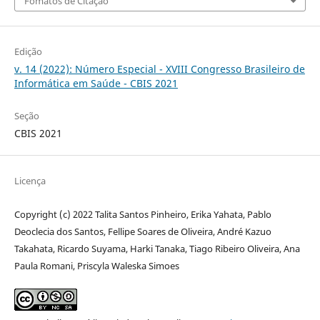
Fomatos de Citação
Edição
v. 14 (2022): Número Especial - XVIII Congresso Brasileiro de
Informática em Saúde - CBIS 2021
Seção
CBIS 2021
Licença
Copyright (c) 2022 Talita Santos Pinheiro, Erika Yahata, Pablo
Deoclecia dos Santos, Fellipe Soares de Oliveira, André Kazuo
Takahata, Ricardo Suyama, Harki Tanaka, Tiago Ribeiro Oliveira, Ana
Paula Romani, Priscyla Waleska Simoes