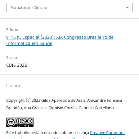
Fomatos de Citação
Edição
v. 15 n. Especial (2023): XIX Congresso Brasileiro de
Informática em Saúde
Seção
CBIS 2022
Licença
Copyright (c) 2023 Gilda Aparecida de Assis, Alexandre Fonseca
Brandão, Ana Grasielle Dionisio Corrêa, Gabriela Castellano
Este trabalho está licenciado sob uma licença
Creative Commons