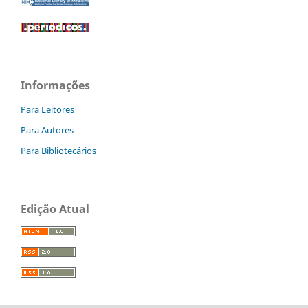
Informações
Para Leitores
Para Autores
Para Bibliotecários
Edição Atual