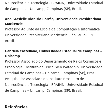
Neurociência e Tecnologia - BRAINN, Universidade Estadual
de Campinas – Unicamp, Campinas (SP), Brasil.
Ana Grasielle Dionisio Corrêa,
Universidade Presbiteriana
Mackenzie
Professor Adjunto da Escola de Computação e Informática,
Universidade Presbiteriana Mackenzie, São Paulo (SP),
Brasil.
Gabriela Castellano,
Universidade Estadual de Campinas –
Unicamp
Professor Associado do Departamento de Raios Cósmicos e
Cronologia, Instituto de Física Gleb Wataghin, Universidade
Estadual de Campinas – Unicamp, Campinas (SP), Brasil.
Pesquisador Associado do Instituto Brasileiro de
Neurociência e Tecnologia - BRAINN, Universidade Estadual
de Campinas – Unicamp, Campinas (SP), Brasil.
Referências