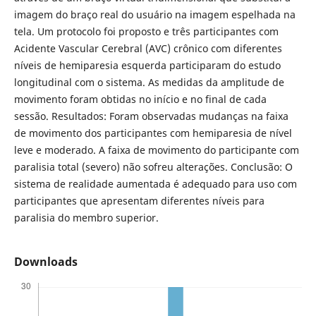
imagem do braço real do usuário na imagem espelhada na
tela. Um protocolo foi proposto e três participantes com
Acidente Vascular Cerebral (AVC) crônico com diferentes
níveis de hemiparesia esquerda participaram do estudo
longitudinal com o sistema. As medidas da amplitude de
movimento foram obtidas no início e no final de cada
sessão. Resultados: Foram observadas mudanças na faixa
de movimento dos participantes com hemiparesia de nível
leve e moderado. A faixa de movimento do participante com
paralisia total (severo) não sofreu alterações. Conclusão: O
sistema de realidade aumentada é adequado para uso com
participantes que apresentam diferentes níveis para
paralisia do membro superior.
Downloads