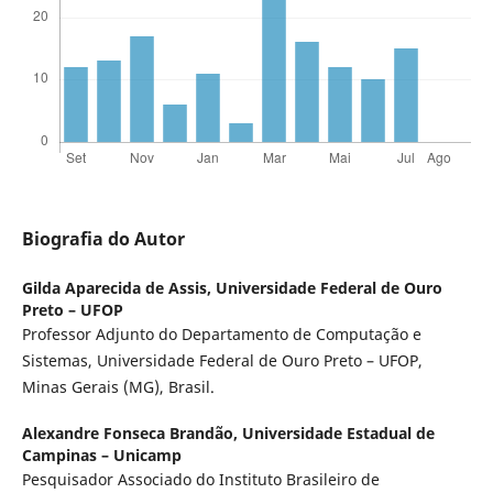
Biografia do Autor
Gilda Aparecida de Assis,
Universidade Federal de Ouro
Preto – UFOP
Professor Adjunto do Departamento de Computação e
Sistemas, Universidade Federal de Ouro Preto – UFOP,
Minas Gerais (MG), Brasil.
Alexandre Fonseca Brandão,
Universidade Estadual de
Campinas – Unicamp
Pesquisador Associado do Instituto Brasileiro de