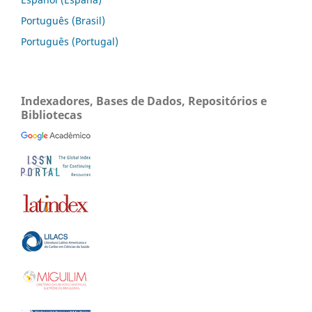
Português (Brasil)
Português (Portugal)
Indexadores, Bases de Dados, Repositórios e
Bibliotecas