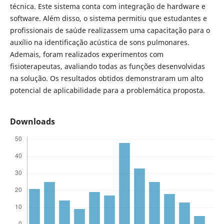
técnica. Este sistema conta com integração de hardware e
software. Além disso, o sistema permitiu que estudantes e
profissionais de saúde realizassem uma capacitação para o
auxílio na identificação acústica de sons pulmonares.
Ademais, foram realizados experimentos com
fisioterapeutas, avaliando todas as funções desenvolvidas
na solução. Os resultados obtidos demonstraram um alto
potencial de aplicabilidade para a problemática proposta.
Downloads