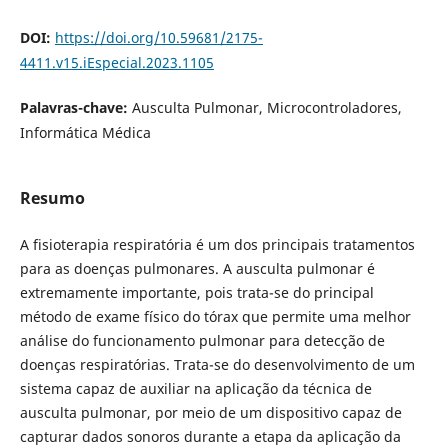
DOI:
https://doi.org/10.59681/2175-
4411.v15.iEspecial.2023.1105
Palavras-chave:
Ausculta Pulmonar, Microcontroladores,
Informática Médica
Resumo
A fisioterapia respiratória é um dos principais tratamentos
para as doenças pulmonares. A ausculta pulmonar é
extremamente importante, pois trata-se do principal
método de exame físico do tórax que permite uma melhor
análise do funcionamento pulmonar para detecção de
doenças respiratórias. Trata-se do desenvolvimento de um
sistema capaz de auxiliar na aplicação da técnica de
ausculta pulmonar, por meio de um dispositivo capaz de
capturar dados sonoros durante a etapa da aplicação da