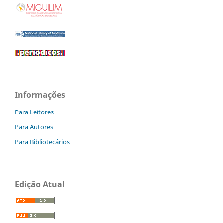
Informações
Para Leitores
Para Autores
Para Bibliotecários
Edição Atual