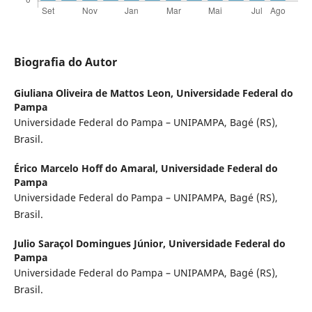
Biografia do Autor
Giuliana Oliveira de Mattos Leon,
Universidade Federal do
Pampa
Universidade Federal do Pampa – UNIPAMPA, Bagé (RS),
Brasil.
Érico Marcelo Hoff do Amaral,
Universidade Federal do
Pampa
Universidade Federal do Pampa – UNIPAMPA, Bagé (RS),
Brasil.
Julio Saraçol Domingues Júnior,
Universidade Federal do
Pampa
Universidade Federal do Pampa – UNIPAMPA, Bagé (RS),
Brasil.