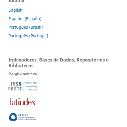
Idioma
English
Español (España)
Português (Brasil)
Português (Portugal)
Indexadores, Bases de Dados, Repositórios e
Bibliotecas