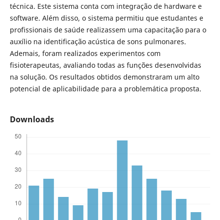
técnica. Este sistema conta com integração de hardware e
software. Além disso, o sistema permitiu que estudantes e
profissionais de saúde realizassem uma capacitação para o
auxílio na identificação acústica de sons pulmonares.
Ademais, foram realizados experimentos com
fisioterapeutas, avaliando todas as funções desenvolvidas
na solução. Os resultados obtidos demonstraram um alto
potencial de aplicabilidade para a problemática proposta.
Downloads