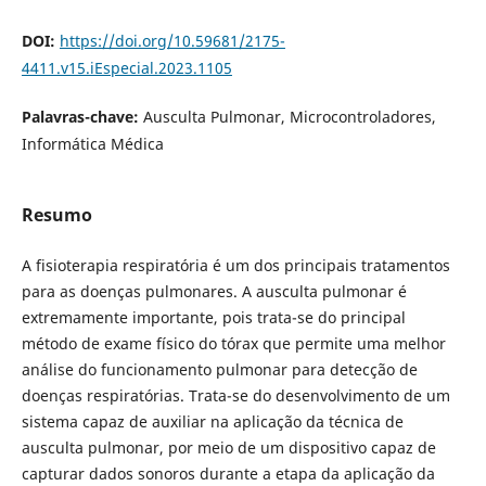
DOI:
https://doi.org/10.59681/2175-
4411.v15.iEspecial.2023.1105
Palavras-chave:
Ausculta Pulmonar, Microcontroladores,
Informática Médica
Resumo
A fisioterapia respiratória é um dos principais tratamentos
para as doenças pulmonares. A ausculta pulmonar é
extremamente importante, pois trata-se do principal
método de exame físico do tórax que permite uma melhor
análise do funcionamento pulmonar para detecção de
doenças respiratórias. Trata-se do desenvolvimento de um
sistema capaz de auxiliar na aplicação da técnica de
ausculta pulmonar, por meio de um dispositivo capaz de
capturar dados sonoros durante a etapa da aplicação da