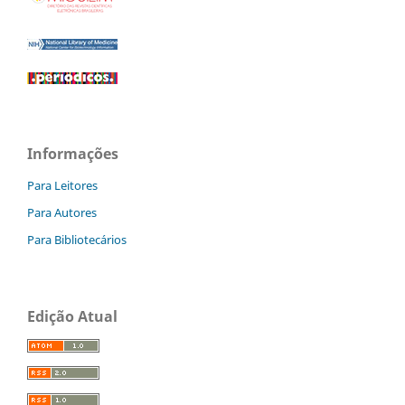
Informações
Para Leitores
Para Autores
Para Bibliotecários
Edição Atual