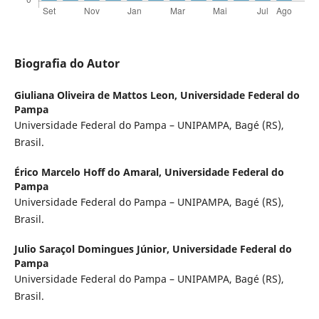
Biografia do Autor
Giuliana Oliveira de Mattos Leon,
Universidade Federal do
Pampa
Universidade Federal do Pampa – UNIPAMPA, Bagé (RS),
Brasil.
Érico Marcelo Hoff do Amaral,
Universidade Federal do
Pampa
Universidade Federal do Pampa – UNIPAMPA, Bagé (RS),
Brasil.
Julio Saraçol Domingues Júnior,
Universidade Federal do
Pampa
Universidade Federal do Pampa – UNIPAMPA, Bagé (RS),
Brasil.