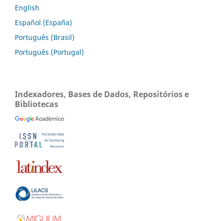
English
Español (España)
Português (Brasil)
Português (Portugal)
Indexadores, Bases de Dados, Repositórios e
Bibliotecas