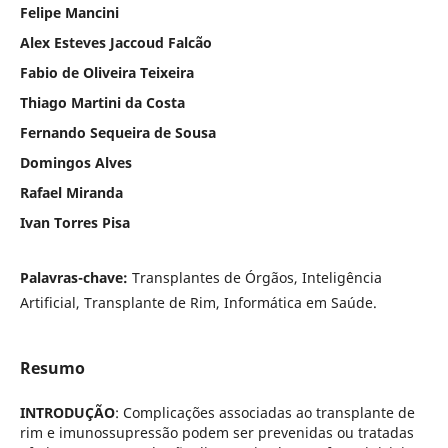
Felipe Mancini
Alex Esteves Jaccoud Falcão
Fabio de Oliveira Teixeira
Thiago Martini da Costa
Fernando Sequeira de Sousa
Domingos Alves
Rafael Miranda
Ivan Torres Pisa
Palavras-chave:
Transplantes de Órgãos, Inteligência
Artificial, Transplante de Rim, Informática em Saúde.
Resumo
INTRODUÇÃO
: Complicações associadas ao transplante de
rim e imunossupressão podem ser prevenidas ou tratadas