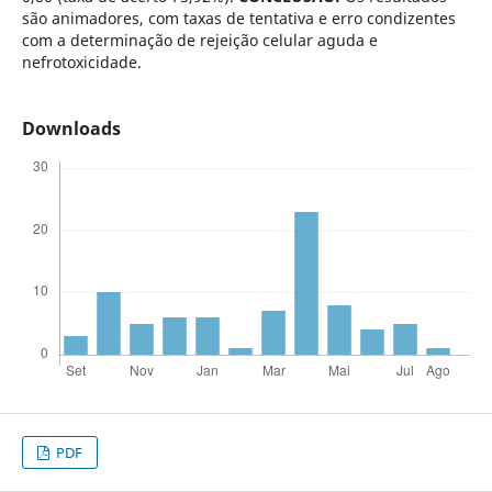
são animadores, com taxas de tentativa e erro condizentes
com a determinação de rejeição celular aguda e
nefrotoxicidade.
Downloads
PDF