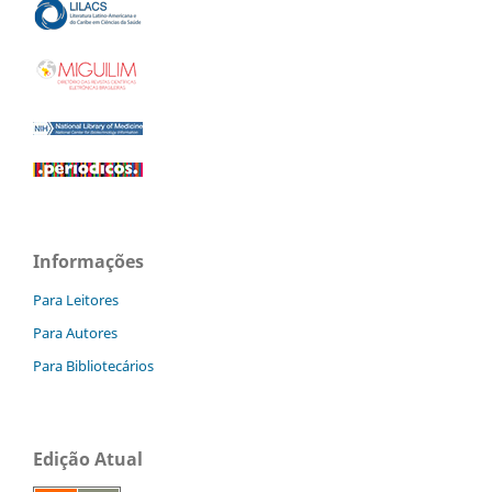
Informações
Para Leitores
Para Autores
Para Bibliotecários
Edição Atual