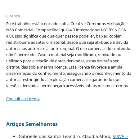
Licença
Este trabalho está licenciado sob a Creative Commons Atribuição–
Não Comercial–Compartilha Igual 4.0 Internacional (CC BY-NC-SA
4.0). Isso significa que qualquer pessoa pode ler, baixar, copiar,
redistribuir e adaptar o material, desde que seja atribuída a devida
autoria aos autores e à fonte original. O uso comercial do conteúdo
não é permitido. Caso o material seja modificado, remixado ou
utilizado para a criação de obras derivadas, estas deverão ser
distribuídas sob a mesma licença. Essa licença favorece a ampla
disseminação do conhecimento, assegurando o reconhecimento da
autoria, restringindo a exploração comercial e garantindo que
versões derivadas permaneçam acessíveis sob os mesmos termos.
Consulte a Licença
Artigos Semelhantes
Gabrielle dos Santos Leandro, Claudia Moro,
SISVAL-